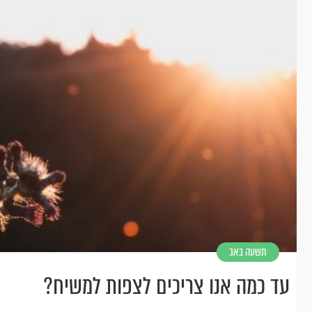
תשעה באב
עד כמה אנו צריכים לצפות למשיח?