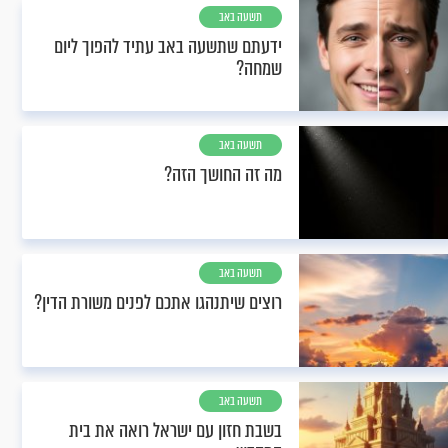
תשעה באב
ידעתם שתשעה באב עתיד להפוך ליום
שמחה?
תשעה באב
מה זה החושך הזה?
תשעה באב
רוצים שיתנהגו אתכם לפנים משורת הדין?
תשעה באב
בשבת חזון עם ישראל רואה את בית