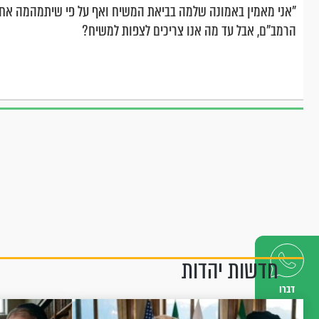
"אני מאמין באמונה שלמה בביאת המשיח ואף על פי שיתמהמה אחכה
הרמב"ם, אבל עד מה אנו צריכים לצפות למשיח?
חדשות יהדות
דברו
איתנו