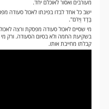
מעורבים ואסור לאוכלם יחד.
ישב כל אחד לבדו בפינתו לאכול סעודה מפסק
בָּדָד וְיִדֹּם".
מי שסיים לאכול סעודה מפסקת ורצה לאכול ע
בשקיעת החמה ולא בסיום הסעודה. ורק מי 
קבלתו מחייבת אותו.