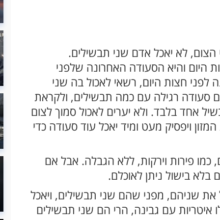
ום, לא יאכל אדם שני תבשילים.
 היום והיא הסעודה האחרונה שלפני
לפני חצות היום, רשאי לאכול בה שני
ם סעודה רגילה עם כמה תבשילים, ולקראת
ל אחד בלבד. ולא יערים לאכול סמוך לצום
זון ויפסיק מעט ומיד יאכל עוד סעודה כדי
כמו פירות וירקות, ללא הגבלה. אבל אם
בלא בישול ניתן לאוכלם.
 את שניהם, מפני שהם שני תבשילים, ויאכל
 איטריות עם גבינה, הרי הם שני תבשילים