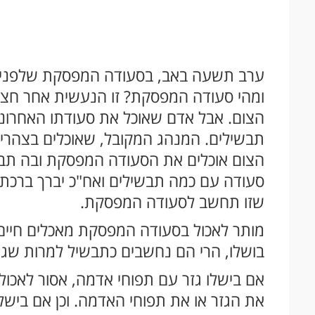
ערב תשעה באב, בסעודה המפסקת שלפני הצ
ומהי סעודה המפסקת? זו הנעשית אחר חצות
הצום. אבל אדם שאוכל את סעודתו האחרונה 
תבשילים. המנהג המקובל, שאוכלים בצהרי
הצום אוכלים את הסעודה המפסקת ובה תבשי
סעודה עם כמה תבשילים ואח"כ יברך ברכת המ
שזו תחשב לסעודה המפסקת.
מותר לאכול בסעודה המפסקת מאכלים חיים, 
בושלו, הרי הם נחשבים כתבשיל למרות שגם 
אם בישלו גזר עם תפוחי אדמה, אסור לאכול
את הגזר או את תפוחי האדמה. וכן אם בישלו