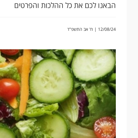
הבאנו לכם את כל ההלכות והפרטים
12/08/24 | ח' אב התשפ"ד