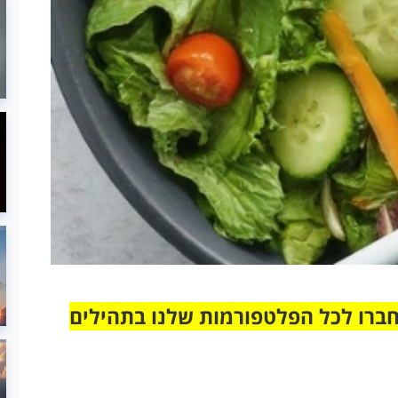
חברו לכל הפלטפורמות שלנו בתהילים