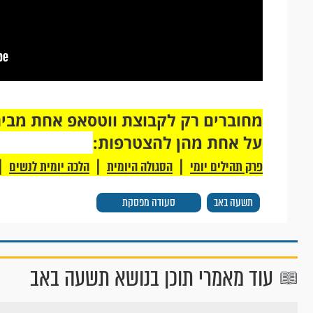
על אחת מהן להצטרפות:
|
|
|
פרק תהילים יומי
הסגולה היומית
הלכה יומית לנשים
תשעה באב
סעודה מפסקת
עוד מאמרי תוכן בנושא תשעה באב