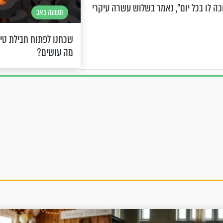
 לו בכל יום", נאמר בשלוש עשרה עיקרי
תשעה באב
שכחנו לפתוח חבילת טיש
מה עושים?