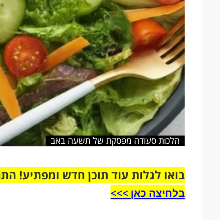
הלכות סעודה מפסקת של תשעה באב
בואו לגלות עוד תוכן חדש ומפתיע! הת
בלחיצה כאן >>>​