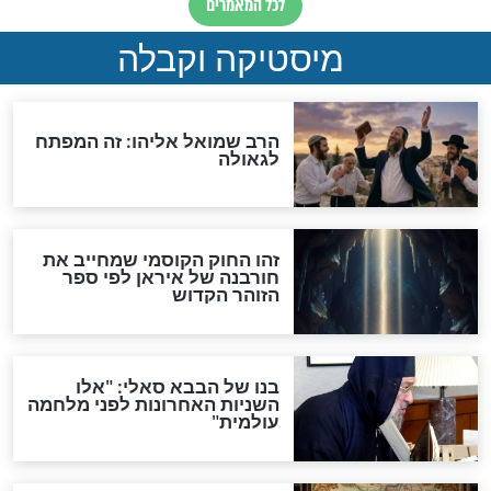
האם אפשר לחשב את הקץ?
מה יהיה בימות המשיח?
"לפני הגאולה תהיה אפיקורסות
והכחשה גדולה מאוד של
האמונה"
האם לאחר בוא המשיח יהיה