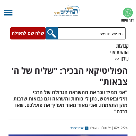
שלח שם לתפילה
טיקאי הבכיר: "שליח של ה'
ת"
ד זוכר את ההשראה הגדולה של הרבי
יטש, נתן לי כוחות והשראה וגם נבואות שרבות
תו. ואני מאוד מאוד מעריך את פועלכם. שאו