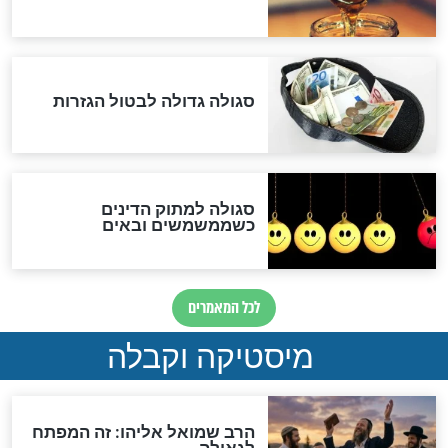
אחרית הימים
האם אפשר לחשב את הקץ?
מה יהיה בימות המשיח?
"לפני הגאולה תהיה אפיקורסות