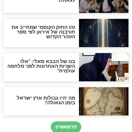
והכחשה גדולה מאוד של
האמונה"
האם לאחר בוא המשיח יהיה
אפשר לחזור בתשובה?
לכל המאמרים