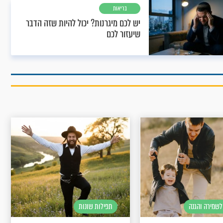
בריאות
יש לכם מיגרנות? יכול להיות שזה הדבר
שיעזור לכם
לשמירה והגנה
תפילות שונות