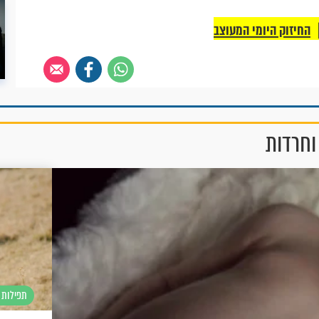
החיזוק היומי המעוצב
וחרדות
תפילות 