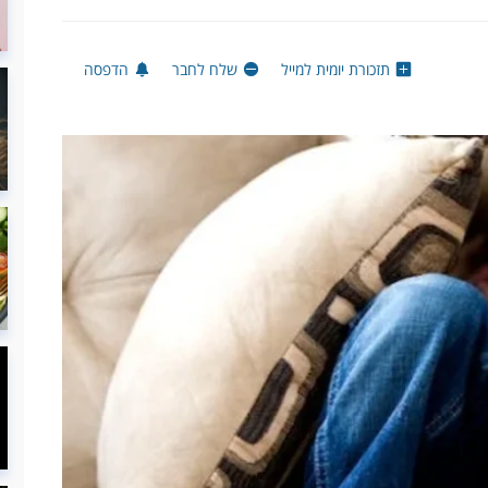
תזכורת יומית למייל
שלח לחבר
הדפסה