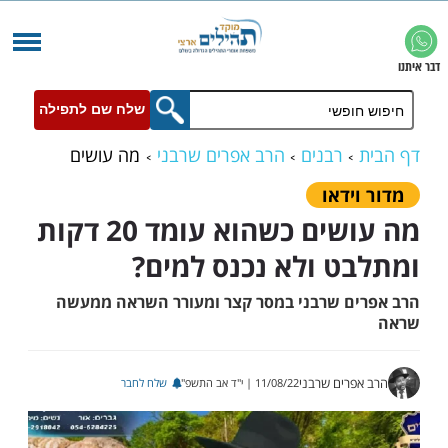
שלח שם לתפילה
רבנים
הרב אפרים שרבני
מה עושים
א נכנס למים?
ידאו
מה עושים כשהוא עומד 20 דקות
ט ולא נכנס למים?
ם שרבני במסר קצר ומעורר השראה ממעשה