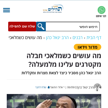
שלח שם לתפילה
רבנים
הרב יגאל כהן
מה עושים כשמלאכי
רגים עלינו מלמעלה?
ידאו
שים כשמלאכי חבלה
ים עלינו מלמעלה?
 כהן מסביר כיצד לצאת מצרות ומקללות