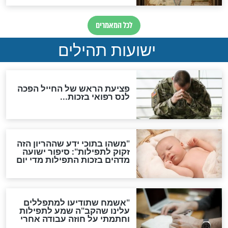
האם לאחר בוא המשיח יהיה
אפשר לחזור בתשובה?
לכל המאמרים
ות להמתקת הדינים וביטול