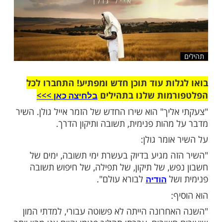
שלח לחבר
ות עוד תוכן חדש ומפתיע! התחברו לכל
מות שלנו בתהילים
בלחיצה כאן >>>​
ליך" הוא שירו החדש של הזמר אייל גולן. השיר
מהות פנימית, תשובה ותיקון הדרך.