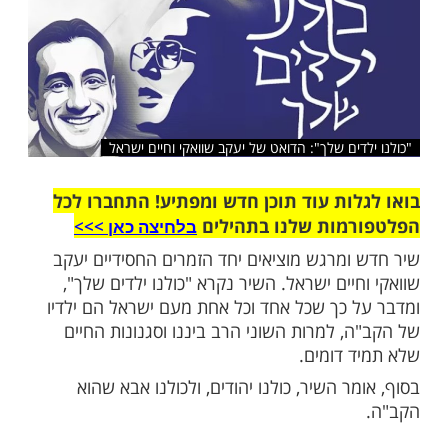
שלח לחבר
ים שלך": הדואט של יעקב שוואקי וחיים ישראל
ות עוד תוכן חדש ומפתיע! התחברו לכל
מות שלנו בתהילים
בלחיצה כאן >>>​
ומרגש מוציאים יחד הזמרים החסידיים יעקב