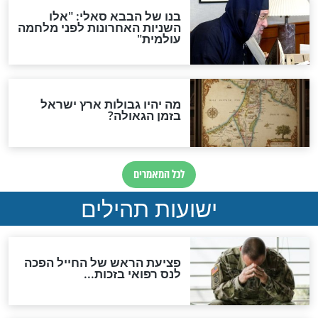
האמונה"
האם לאחר בוא המשיח יהיה
אפשר לחזור בתשובה?
לכל המאמרים
ות להמתקת הדינים וביטול