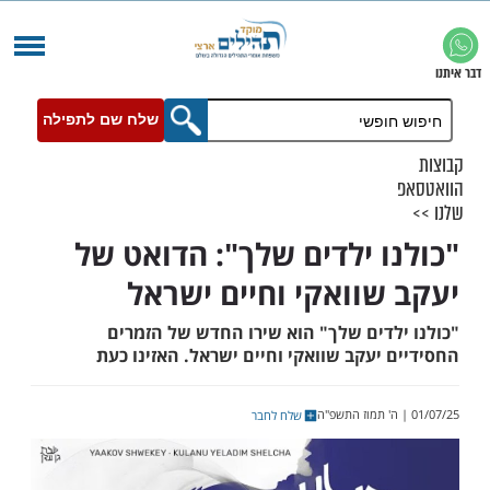
שלח שם לתפילה
ו ילדים שלך": הדואט של
שוואקי וחיים ישראל
לדים שלך" הוא שירו החדש של הזמרים
יעקב שוואקי וחיים ישראל. האזינו כעת