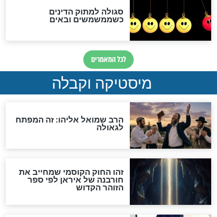
אחרית הימים
האם אפשר לחשב את הקץ?
מה יהיה בימות המשיח?
"לפני הגאולה תהיה אפיקורסות
והכחשה גדולה מאוד של