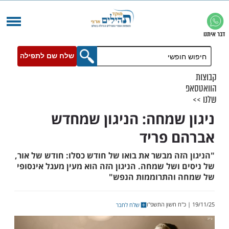
שלח שם לתפילה
 שמחה: הניגון שמחדש
 פריד
זה מבשר את בואו של חודש כסלו: חודש של אור,
ושל שמחה. הניגון הזה הוא מעין מעגל אינסופי
 והתרוממות הנפש"