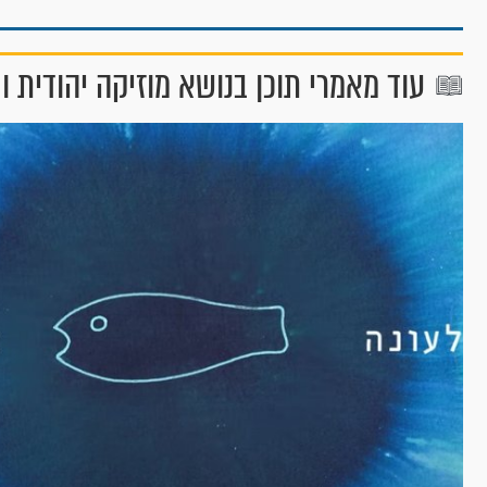
עוד מאמרי תוכן בנושא מוזיקה יהודית ו