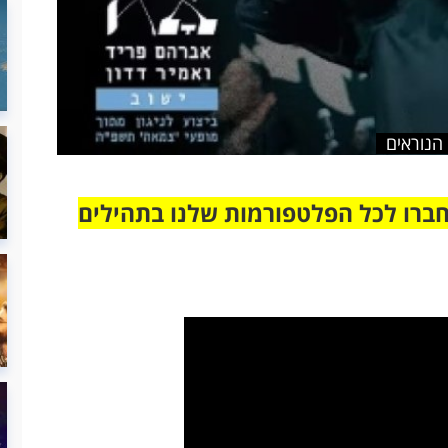
הנוראים
חברו לכל הפלטפורמות שלנו בתהילים