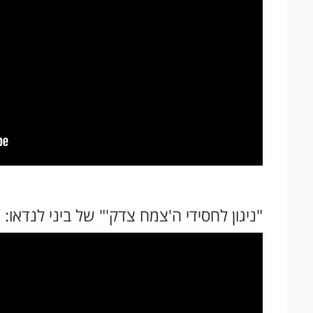
"ניגון לחסידי ה'צמח צדק'" של ביני לנדאו: