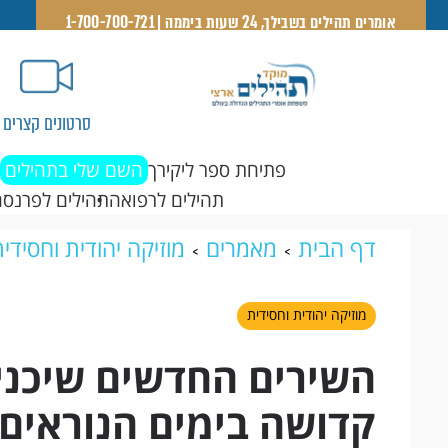
אומרים תהילים בשבילך, 24 שעות ביממה | 1-700-700-721
סרטונים קצרים
פתיחת ספר ליקירך
השם שלי בתהילים
תהילים לרפואה
תהילים לפרנסה
דף הבית
מאמרים
מוזיקה יהודית וחסידי
קדושה בימים הנוראים
מוזיקה יהודית וחסידית
השירים החדשים שיכני
קדושה בימים הנוראים