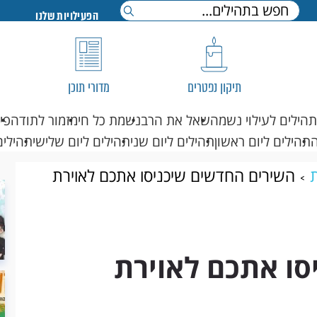
הפעילויות שלנו
תיקון נפטרים
מדורי תוכן
תהילים לעילוי נשמה
שאל את הרב
נשמת כל חי
מזמור לתודה
פי
תהילים ליום ראשון
תהילים ליום שני
תהילים ליום שלישי
תהילים
ת
השירים החדשים שיכניסו אתכם לאוירת
סו אתכם לאוירת