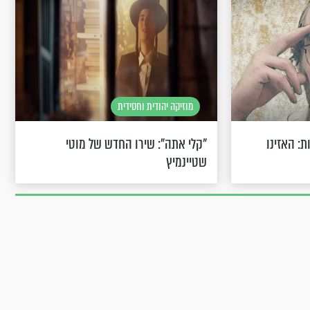
מוזיקה יהודית וחסידית
ת: האזינו
"קלי אתה": שירו החדש של מוטי
שטיינמיץ