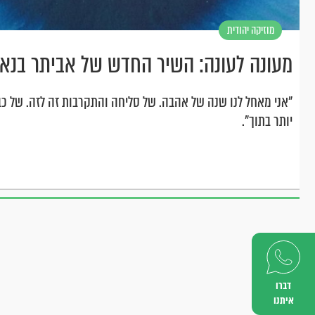
מוזיקה יהודית
וחסידית
מעונה לעונה: השיר החדש של אביתר בנאי
"אני מאחל לנו שנה של אהבה. של סליחה והתקרבות זה לזה. של כבו
יותר בתוך".
דברו
איתנו