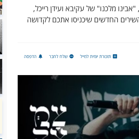
 "אבינו מלכנו" של עקיבא ועידן רייכל,
 השירים החדשים שיכניסו אתכם לקדושה
תזכורת יומית למייל
שלח לחבר
הדפסה