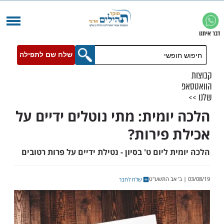
שלח שם לתפילה
יומית: מתי נוטלים ידיים על
 פירות?
ת ליום ט' בסיון - נטילת ידיים על פרות רטובים