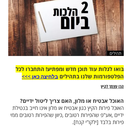
שלח לחבר
ות עוד תוכן חדש ומפתיע! התחברו לכל
מות שלנו בתהילים
בלחיצה כאן >>>​