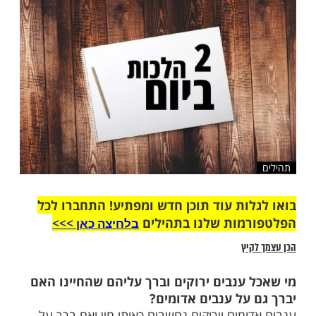
שלח לחבר