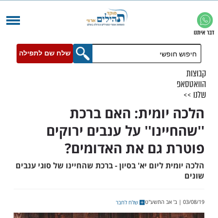
שלח שם לתפילה
יומית: האם ברכת
ינו'' על ענבים ירוקים
 גם את האדומים?
ת ליום יא' בסיון - ברכת שהחיינו של סוגי ענבים