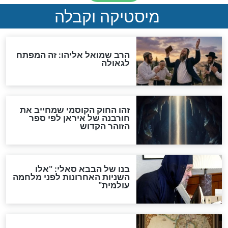
מה יהיה בימות המשיח?
"לפני הגאולה תהיה אפיקורסות
והכחשה גדולה מאוד של
האמונה"
האם לאחר בוא המשיח יהיה
אפשר לחזור בתשובה?
לכל המאמרים