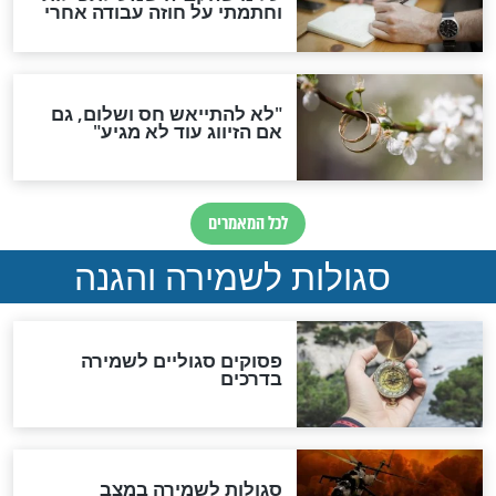
סגולה גדולה לבטול הגזרות
סגולה למתוק הדינים
כשממשמשים ובאים
לכל המאמרים