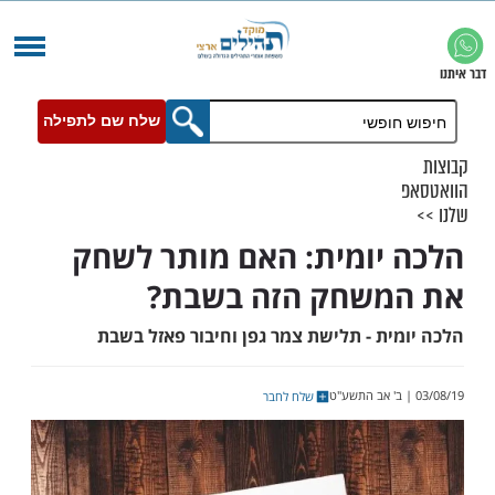
שלח שם לתפילה
יומית: האם מותר לשחק
משחק הזה בשבת?
ית - תלישת צמר גפן וחיבור פאזל בשבת