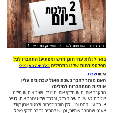
שלח לחבר
ית: האם מותר לשחק את המשחק הזה בשבת?
ות עוד תוכן חדש ומפתיע! התחברו לכל
מות שלנו בתהילים
בלחיצה כאן >>>​