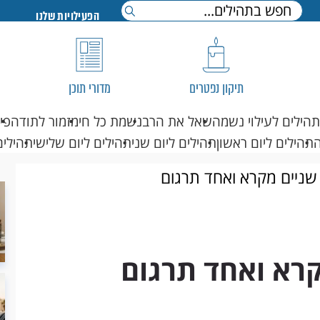
הפעילויות שלנו
תיקון נפטרים
מדורי תוכן
תהילים לעילוי נשמה
שאל את הרב
נשמת כל חי
מזמור לתודה
פי
תהילים ליום ראשון
תהילים ליום שני
תהילים ליום שלישי
תהילים
שניים מקרא ואחד תרגום
קרא ואחד תרגום