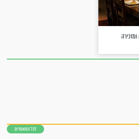
ומזכירה
לכל המאמרים