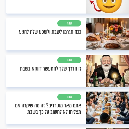
שבת
ככה תגרמו לשבת ולשפע שלה להגיע
שבת
זו הדרך שלך להתעשר דווקא בשבת
שבת
אתם מאד מוטרדים? זה מה שיקרה אם
תצליחו לא לחשוב על כך בשבת