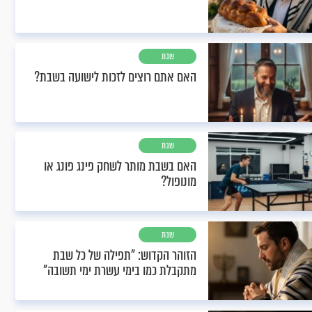
שבת
האם אתם רוצים לזכות לישועה בשבת?
שבת
האם בשבת מותר לשחק פינג פונג או
מונופול?
שבת
הזוהר הקדוש: "תפילה של כל שבת
מתקבלת כמו בימי עשרת ימי תשובה"