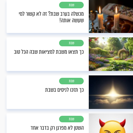
שבת
מכשלה בערב שבת? זה לא קשור למי
שעשה אותה!
שבת
כך תצאו משבת למציאות שבה הכל טוב
שבת
כך תזכו לניסים בשבת
שבת
השטן לא מפרגן רק בדבר אחד