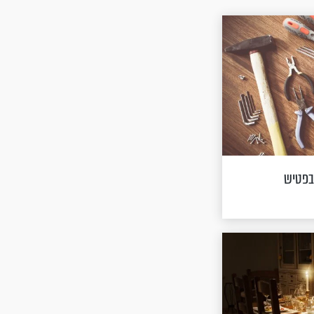
בפטיש