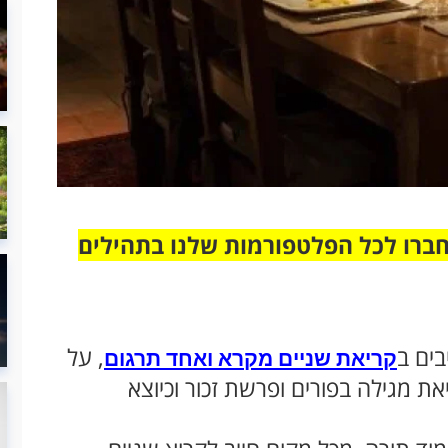
חברו לכל הפלטפורמות שלנו בתהילים
בים ב
, על
קריאת שניים מקרא ואחד תרגום
את מגילה בפורים ופרשת זכור וכיוצא