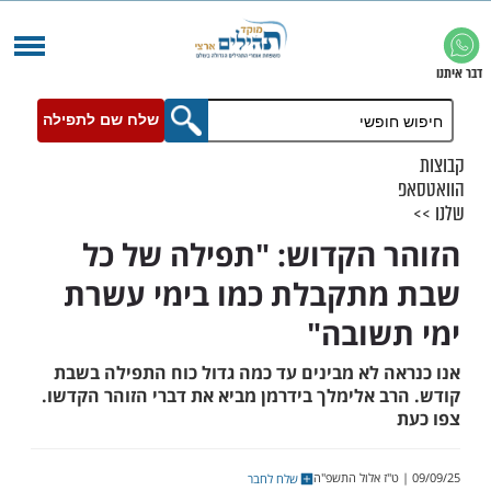
שלח שם לתפילה
 הקדוש: "תפילה של כל
תקבלת כמו בימי עשרת
שובה"
ה לא מבינים עד כמה גדול כוח התפילה בשבת