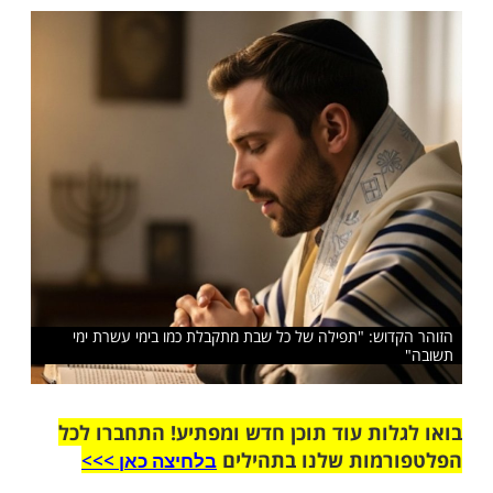
ב אלימלך בידרמן מביא את דברי הזוהר הקדשו.
שלח לחבר