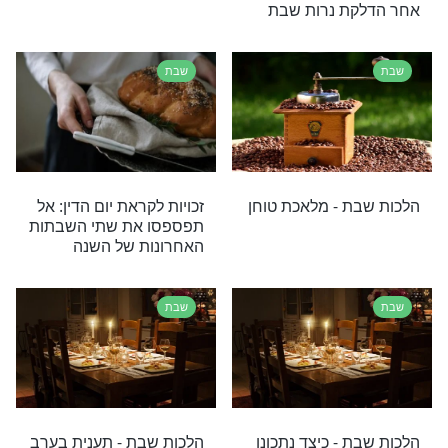
 - דיני הפרטה
הלכות שבת - סעודת שבת
שבת
 - אופן אמירת
הלכות שבת - שנים מקרא
ואחד תרגום