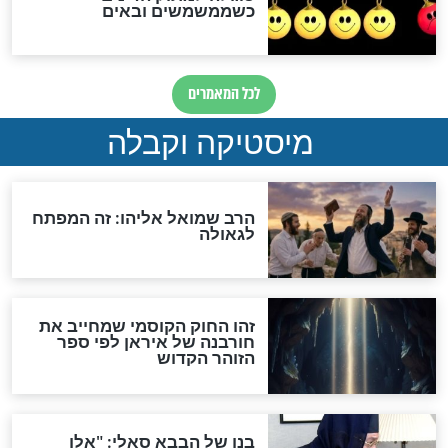
מה יהיה בימות המשיח?
"לפני הגאולה תהיה אפיקורסות
והכחשה גדולה מאוד של
האמונה"
האם לאחר בוא המשיח יהיה
אפשר לחזור בתשובה?
לכל המאמרים