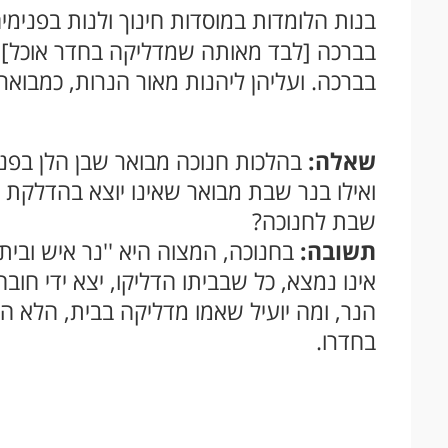
בנות הלומדות במוסדות חינוך ולנות בפנימי
בברכה [לבד מאותה שמדליקה בחדר אוכל].
בברכה. ועליהן ליהנות מאור הנרות, כמבואר
שאלה:
בהלכות חנוכה מבואר שבן הלן בפנימ
ואילו בנר שבת מבואר שאינו יוצא בהדלקת א
שבת לחנוכה?
תשובה:
בחנוכה, המצוה היא ''נר איש וביתו'
אינו נמצא, כל שבביתו הדליקו, יצא ידי חו
הנר, ומה יועיל שאמו מדליקה בבית, הלא הו
בחדרו.