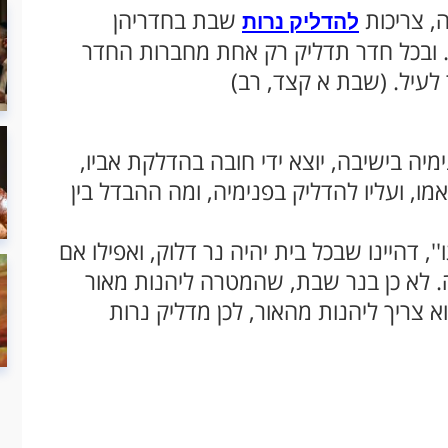
ה, צריכות
שבת בחדריהן
להדליק נרות
 ובכל חדר תדליק רק אחת מחברות החדר
 לעיל. (שבת א קצד, רב)
יה בישיבה, יוצא ידי חובה בהדלקת אביו,
מו, ועליו להדליק בפנימיה, ומה ההבדל בין
', דהיינו שבכל בית יהיה נר דלוק, ואפילו אם
בה. לא כן בנר שבת, שהמטרה ליהנות מאור
א צריך ליהנות מהאור, לכן מדליק נרות