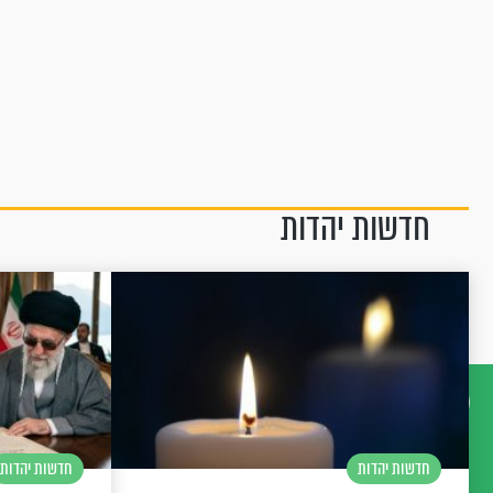
חדשות יהדות
דברו
חדשות יהדות
חדשות יהדות
איתנו