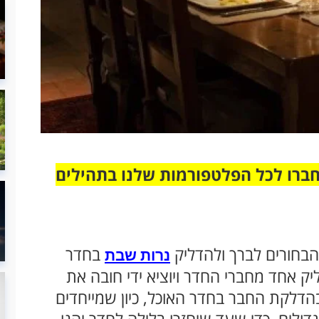
חברו לכל הפלטפורמות שלנו בתהילים
 הבחורים לברך ולהדליק
בחדר
נרות שבת
יק אחד מחברי החדר ויוציא ידי חובה את
 בהדלקת החבר בחדר האוכל, כיון שמייחדים