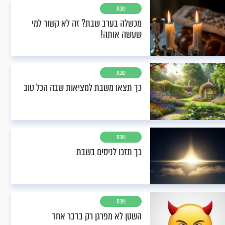
שבת
מכשלה בערב שבת? זה לא קשור למי
שעשה אותה!
שבת
כך תצאו משבת למציאות שבה הכל טוב
שבת
כך תזכו לניסים בשבת
שבת
השטן לא מפרגן רק בדבר אחד