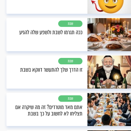
שבת
ככה תגרמו לשבת ולשפע שלה להגיע
שבת
זו הדרך שלך להתעשר דווקא בשבת
שבת
אתם מאד מוטרדים? זה מה שיקרה אם
תצליחו לא לחשוב על כך בשבת