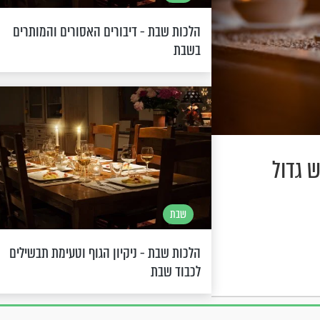
הלכות שבת - דיבורים האסורים והמותרים
בשבת
 גדול
שבת
הלכות שבת - ניקיון הגוף וטעימת תבשילים
לכבוד שבת