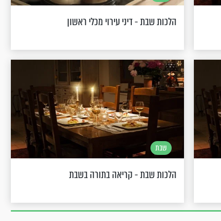
הלכות שבת - דיני עירוי מכלי ראשון
שבת
הלכות שבת - קריאה בתורה בשבת