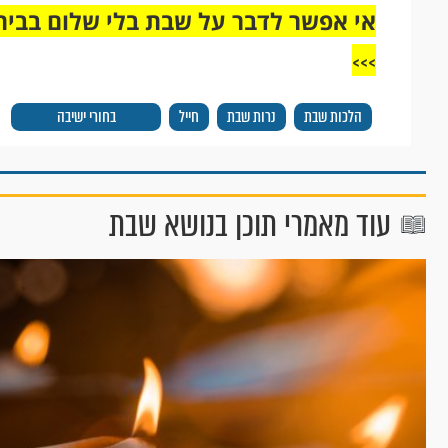
אי אפשר לדבר על שבת בלי שלום בבית,
>>>
הלכות שבת
נרות שבת
חייל
בחורי ישיבה
עוד מאמרי תוכן בנושא שבת