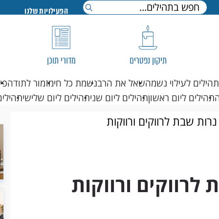
הפעילויות שלנו
תיקון נפטרים
מדורי תוכן
תהילים לעילוי נשמה
שאל את הרב
נשמת כל חי
מזמור לתודה
פי
תהילים ליום ראשון
תהילים ליום שני
תהילים ליום שלישי
תהילים
רות שבת לרווקים ורווקות
 לרווקים ורווקות