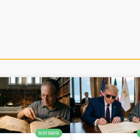
חדשות יהדות