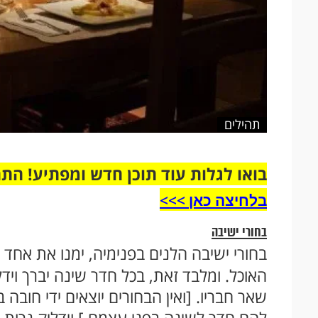
תהילים
בואו לגלות עוד תוכן חדש ומפתיע! הת
בלחיצה כאן >>>​
בחורי ישיבה
בחורי ישיבה הלנים בפנימיה, ימנו את אחד
האוכל. ומלבד זאת, בכל חדר שינה יברך וידל
שאר חבריו. [ואין הבחורים יוצאים ידי חובה