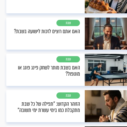
שבת
האם אתם רוצים לזכות לישועה בשבת?
שבת
האם בשבת מותר לשחק פינג פונג או
מונופול?
שבת
הזוהר הקדוש: "תפילה של כל שבת
מתקבלת כמו בימי עשרת ימי תשובה"