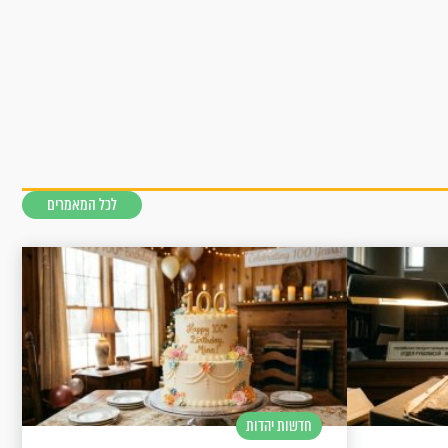
לכל המאמרים
חדשות יהדות