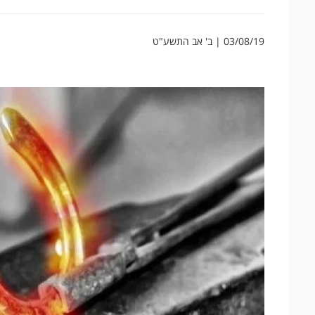
03/08/19 | ב' אב התשע"ט