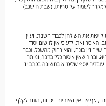
 למקרר לשמור על טריותו. (שבת ה שנב)
לייפות את השולחן לכבוד השבת. ועיין
 האוסר זאת, ידע כי אין לו שום יסוד
שייך דין בונה, והוא רחוק מהשכל, וכבר
, וברור שאין איסור כלל בדבר, ומותר
ו עובדיה יוסף שליט''א בתשובה בכתב יד
, אף אם אין האותיות ניכרות, מותר לקלף