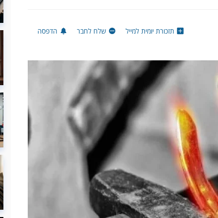
תזכורת יומית למייל
שלח לחבר
הדפסה