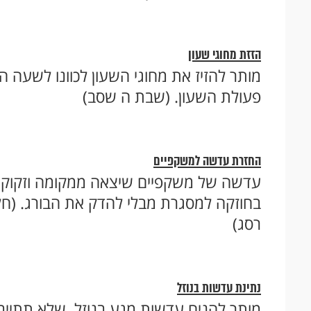
הזזת מחוגי שעון
מותר להזיז את מחוגי השעון לכוונו לשעה ה
פעולת השעון. (שבת ה שסב)
החזרת עדשה למשקפיים
עדשה של משקפיים שיצאה ממקומה וזקוק למ
בחוזקה למסגרת מבלי להדק את הבורג. (חלק 
רסג)
נתינת עדשות בנוזל
מותר להניח עדשות מגע בנוזל, שלא תתייבש