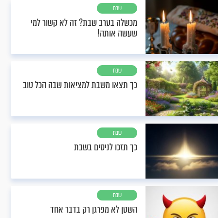
שבת
מכשלה בערב שבת? זה לא קשור למי
שעשה אותה!
שבת
כך תצאו משבת למציאות שבה הכל טוב
שבת
כך תזכו לניסים בשבת
שבת
השטן לא מפרגן רק בדבר אחד