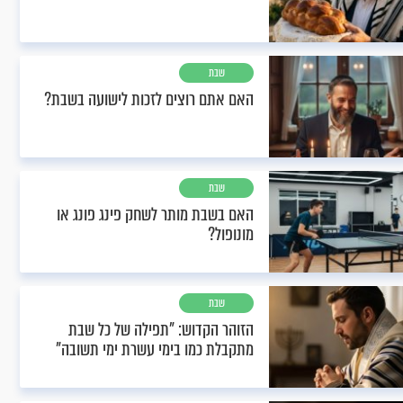
שבת
האם אתם רוצים לזכות לישועה בשבת?
שבת
האם בשבת מותר לשחק פינג פונג או
מונופול?
שבת
הזוהר הקדוש: "תפילה של כל שבת
מתקבלת כמו בימי עשרת ימי תשובה"