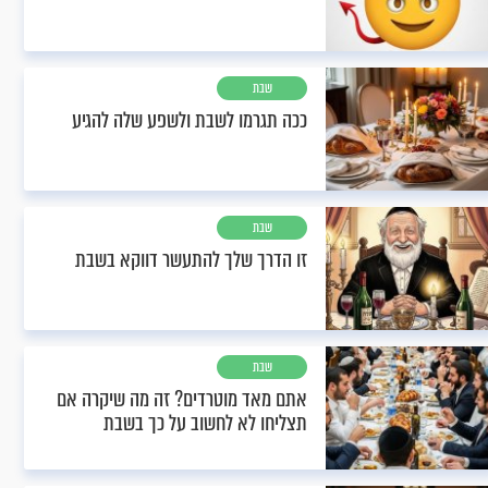
שבת
ככה תגרמו לשבת ולשפע שלה להגיע
שבת
זו הדרך שלך להתעשר דווקא בשבת
שבת
אתם מאד מוטרדים? זה מה שיקרה אם
תצליחו לא לחשוב על כך בשבת