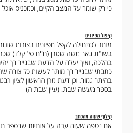
כי רק שומר על המצב הקיים, וכמכניס אוכל
קיפול מפיונים
מותר לכתחילה לקפל מפיונים בצורות שונות 
בשו''ת באר משה שטרן (ח''ח סי' קלד) שכתב:
בהלכה, ואיך יעלה על הדעת שבנייר רך יהיה 
כתבתי שבנייר רך מותר לעשות כל צורה שהיא
בהיתר גמור. וכן דעת מרן הראשון לציון רבנ
בספר מעשה שבת. (עיין שבת ה)
קילוף שעוה מהכתב
אם נטפה שעוה עבה על אותיות שבספר תורה