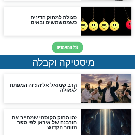
האם אפשר לחשב את הקץ?
מה יהיה בימות המשיח?
"לפני הגאולה תהיה אפיקורסות
והכחשה גדולה מאוד של
האמונה"