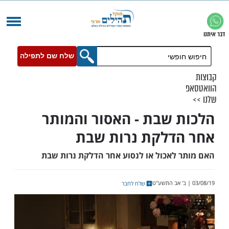
שלח שם לתפילה
 שבת - האסור והמותר
דלקת נרות שבת
 לאכול או לנסוע אחר הדלקת נרות שבת