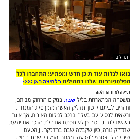
שלח לחבר
ות עוד תוכן חדש ומפתיע! התחברו לכל
מות שלנו בתהילים
בלחיצה כאן >>>​