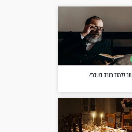
ב ללמוד תורה בשבת?