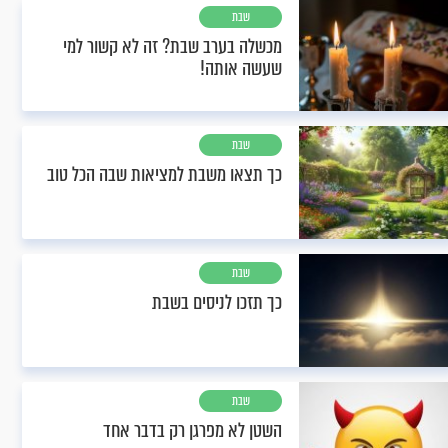
שבת
מכשלה בערב שבת? זה לא קשור למי
שעשה אותה!
שבת
כך תצאו משבת למציאות שבה הכל טוב
שבת
כך תזכו לניסים בשבת
שבת
השטן לא מפרגן רק בדבר אחד