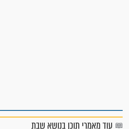
עוד מאמרי תוכן בנושא שבת