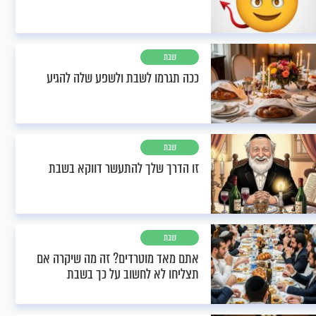
שבת
ככה תגרמו לשבת ולשפע שלה להגיע
שבת
זו הדרך שלך להתעשר דווקא בשבת
שבת
אתם מאד מוטרדים? זה מה שיקרה אם
תצליחו לא לחשוב על כך בשבת