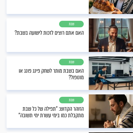
שבת
האם אתם רוצים לזכות לישועה בשבת?
שבת
האם בשבת מותר לשחק פינג פונג או
מונופול?
שבת
הזוהר הקדוש: "תפילה של כל שבת
מתקבלת כמו בימי עשרת ימי תשובה"