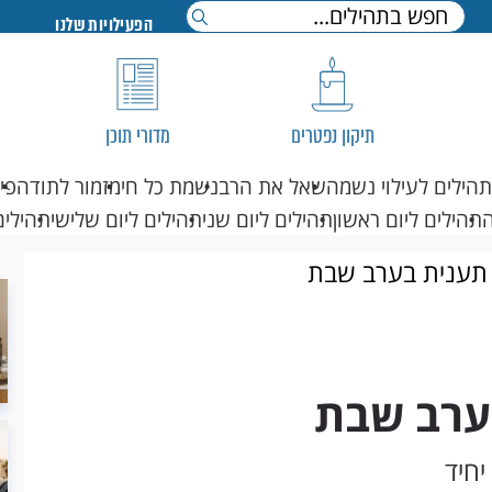
הפעילויות שלנו
תיקון נפטרים
מדורי תוכן
תהילים לעילוי נשמה
שאל את הרב
נשמת כל חי
מזמור לתודה
פי
תהילים ליום ראשון
תהילים ליום שני
תהילים ליום שלישי
תהילים
 תענית בערב שבת
ערב שבת
יחיד