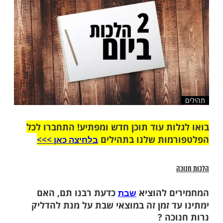
שלח לחבר
ות עוד תוכן חדש ומפתיע! התחברו לכל