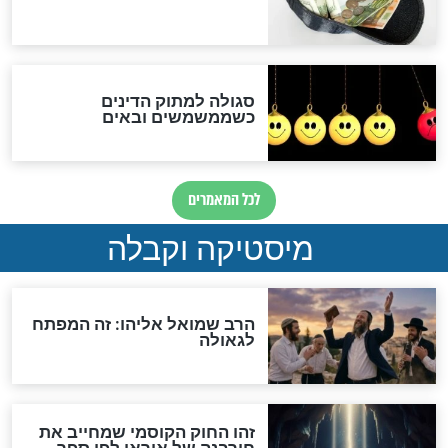
האם אפשר לחשב את הקץ?
מה יהיה בימות המשיח?
"לפני הגאולה תהיה אפיקורסות
והכחשה גדולה מאוד של
האמונה"