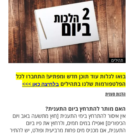
שלח לחבר
ות עוד תוכן חדש ומפתיע! התחברו לכל