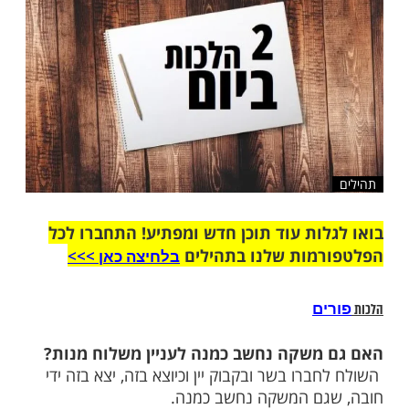
שלח לחבר
ות עוד תוכן חדש ומפתיע! התחברו לכל