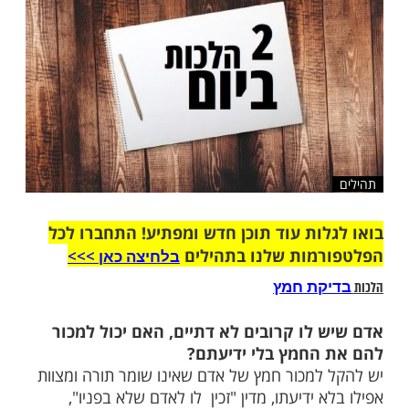
שלח לחבר
ות עוד תוכן חדש ומפתיע! התחברו לכל