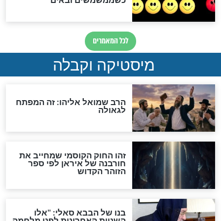
מה יהיה בימות המשיח?
"לפני הגאולה תהיה אפיקורסות
והכחשה גדולה מאוד של
האמונה"
האם לאחר בוא המשיח יהיה
אפשר לחזור בתשובה?
לכל המאמרים