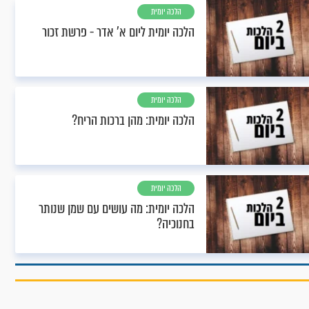
הלכה יומית
הלכה יומית ליום א’ אדר - פרשת זכור
הלכה יומית
הלכה יומית: מהן ברכות הריח?
הלכה יומית
הלכה יומית: מה עושים עם שמן שנותר
בחנוכיה?