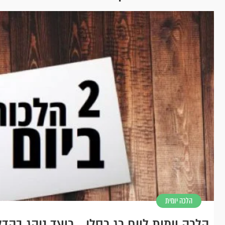
הלכה יומית