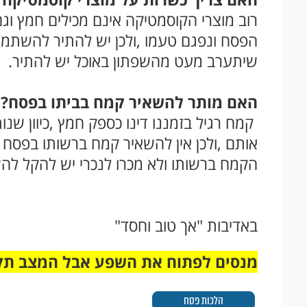
רוב מוצרי הקוסמטיקה אינם מכילים חמץ ו
הפסח ונפגם טעמו ,ולכן יש להתיר להשתמ
שיתערב מעט מהשפתון באוכל יש להתיר.
האם מותר להשאיר קמח בביתו בפסח?
קמח רגיל בזמננו דינו כספק חמץ ,כיוון שנ
אותם ,ולכן אין להשאיר קמח ברשותו בפסח ,
הקמח ברשותו ולא מכרו לנכרי יש להקל לה
באדיבות "אך טוב וחסד"
מנסים לפתוח את השפע אבל המצב תק
הלכות פסח