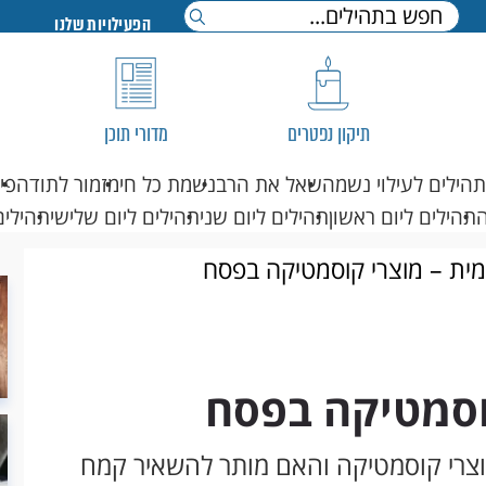
הפעילויות שלנו
תיקון נפטרים
מדורי תוכן
תהילים לעילוי נשמה
שאל את הרב
נשמת כל חי
מזמור לתודה
פי
תהילים ליום ראשון
תהילים ליום שני
תהילים ליום שלישי
תהילים
מית – מוצרי קוסמטיקה בפסח
קוסמטיקה בפסח
מוצרי קוסמטיקה והאם מותר להשאיר קמח