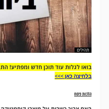
תהילים
בואו לגלות עוד תוכן חדש ומפתיע! הת
בלחיצה כאן >>>​
הלכות פסח
האם צריך כשרות על מוצרי קוסמטיקה 