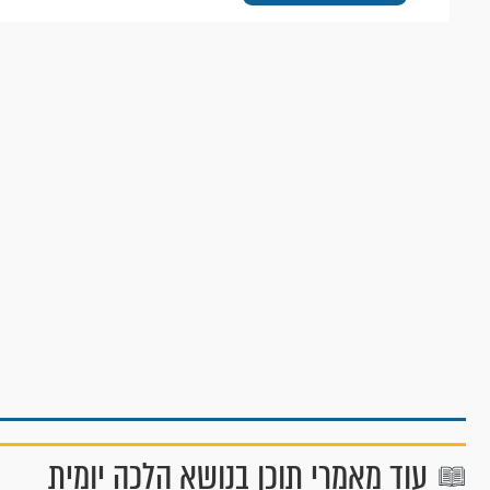
עוד מאמרי תוכן בנושא הלכה יומית