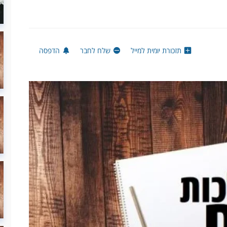
תזכורת יומית למייל
שלח לחבר
הדפסה