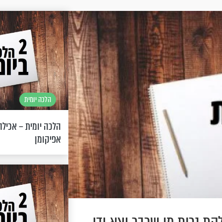
הלכה יומית
הלכה יומית – אכילה
אפיקומן