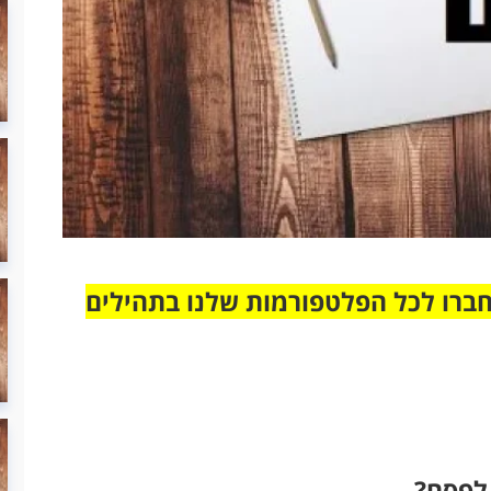
חברו לכל הפלטפורמות שלנו בתהילים
לפסח?