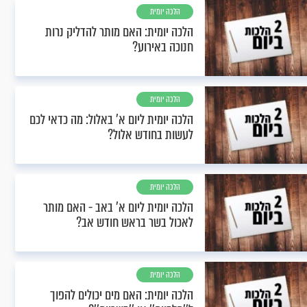
הלכה יומית
הלכה יומית: האם מותר להדליק נרות
חנוכה באירוע?
הלכה יומית
הלכה יומית ליום א' באלול: מה כדאי לכם
לעשות בחודש אלול?
הלכה יומית
הלכה יומית ליום א’ באב - האם מותר
לאכול בשר בראש חודש אב?
הלכה יומית
הלכה יומית: האם מים יכולים להפוך