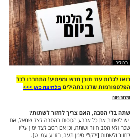
שלח לחבר
ות עוד תוכן חדש ומפתיע! התחברו לכל