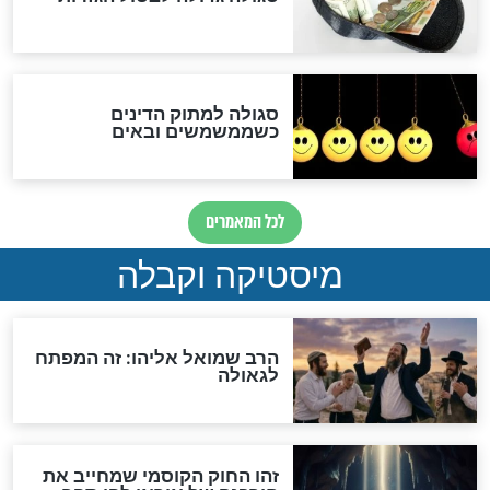
האם אפשר לחשב את הקץ?
מה יהיה בימות המשיח?
"לפני הגאולה תהיה אפיקורסות
והכחשה גדולה מאוד של
האמונה"