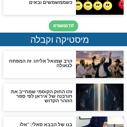
מה יהיה בימות המשיח?
"לפני הגאולה תהיה אפיקורסות
והכחשה גדולה מאוד של
האמונה"
האם לאחר בוא המשיח יהיה
אפשר לחזור בתשובה?
לכל המאמרים