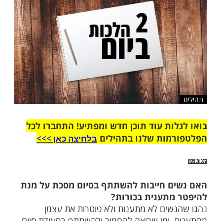
שלח לחבר
ות עוד תוכן חדש ומפתיע! התחברו לכל