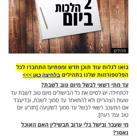
ות עוד תוכן חדש ומפתיע! התחברו לכל
מות שלנו בתהילים
בלחיצה כאן >>>​