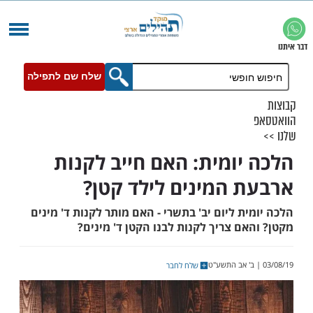
שלח שם לתפילה
יומית: האם חייב לקנות
 המינים לילד קטן?
ת ליום יב' בתשרי - האם מותר לקנות ד' מינים
ם צריך לקנות לבנו הקטן ד' מינים?