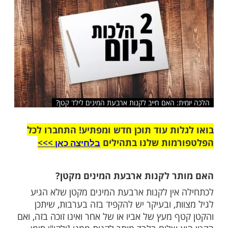
שלח לחבר
ת: האם חייב לקנות ארבעת המינים לילד קטן?
ות עוד תוכן חדש ומפתיע! התחברו לכל