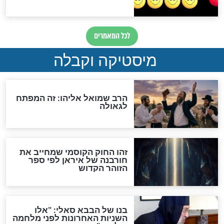
מה יהיה בימות המשיח?
"לפני הגאולה תהיה אפיקורסות
והכחשה גדולה מאוד של
האמונה"
האם לאחר בוא המשיח יהיה
אפשר לחזור בתשובה?
לכל המאמרים