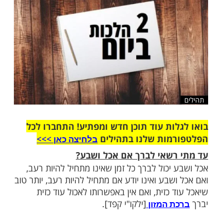
שלח לחבר
ות עוד תוכן חדש ומפתיע! התחברו לכל