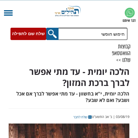
שלח שם לתפילה
יומית - עד מתי אפשר
ברכת המזון?
ת, י"א בחשוון - עד מתי אפשר לברך אם אכל
ם לא שבע?