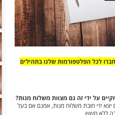
חברו לכל הפלטפורמות שלנו בתהילים
יים על ידי זה גם מצוות משלוח מנות?
 יצא ידי חובת משלוח מנות, אמנם אם בעל
ובה ללא חשש.