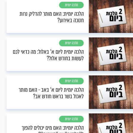
הלכה יומית
הלכה יומית: האם מותר להדליק נרות
חנוכה באירוע?
הלכה יומית
הלכה יומית ליום א' באלול: מה כדאי לכם
לעשות בחודש אלול?
הלכה יומית
הלכה יומית ליום א’ באב - האם מותר
לאכול בשר בראש חודש אב?
הלכה יומית
הלכה יומית: האם מים יכולים להפוך