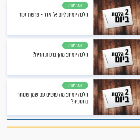
הלכה יומית
הלכה יומית ליום א’ אדר - פרשת זכור
הלכה יומית
הלכה יומית: מהן ברכות הריח?
הלכה יומית
הלכה יומית: מה עושים עם שמן שנותר
בחנוכיה?