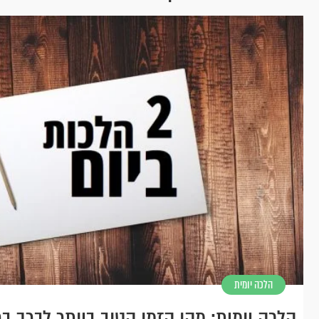
הלכה יומית