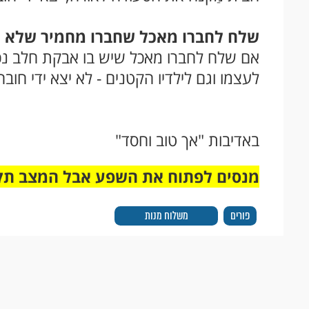
שלח לחברו מאכל שחברו מחמיר שלא לא
אם שלח לחברו מאכל שיש בו אבקת חלב נכר
לעצמו וגם לילדיו הקטנים - לא יצא ידי חובה
באדיבות "אך טוב וחסד"
מנסים לפתוח את השפע אבל המצב תק
פורים
משלוח מנות