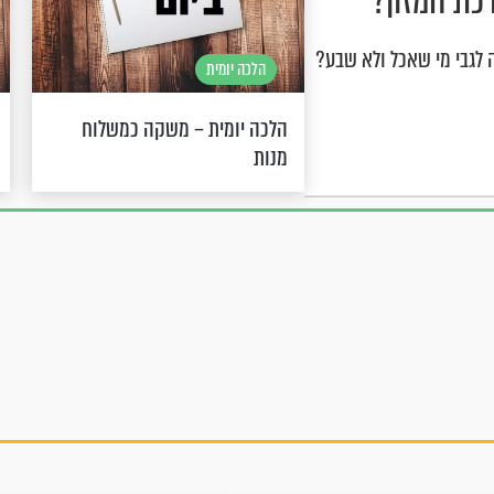
רכת המזון?
 לגבי מי שאכל ולא שבע?
הלכה יומית
הלכה יומית – משקה כמשלוח
מנות