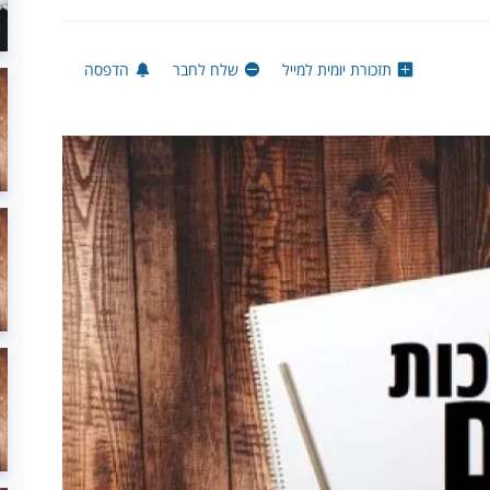
תזכורת יומית למייל
שלח לחבר
הדפסה