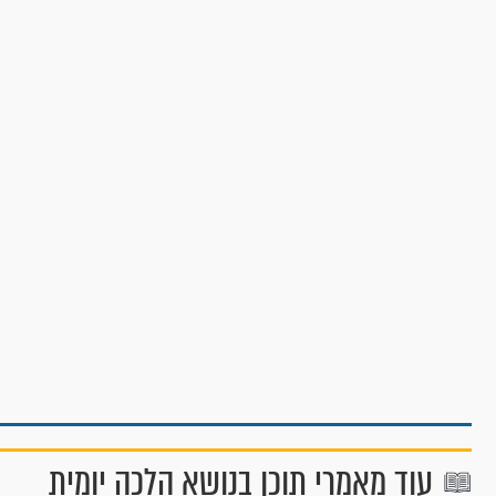
עוד מאמרי תוכן בנושא הלכה יומית