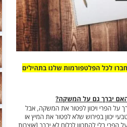
חברו לכל הפלטפורמות שלנו בתהילים
האם יברך גם על המשקה?
 על הפרי ויכוון לפטור את המשקה, אבל
עי יכוון בפירוש שלא לפטור את המיץ או
 הפרי בלי להתכוון לכלום לא יברך [אוצרות