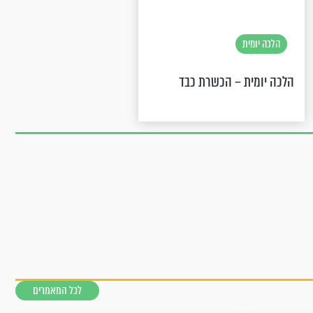
הלכה יומית
הלכה יומית – הכשרת כבד
לכל המאמרים