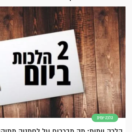
הלכה יומית