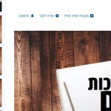
תזכורת יומית למייל
שלח לחבר
הדפסה