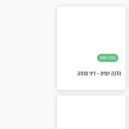
הלכה יומית
הלכה יומית – דיני מזוזה