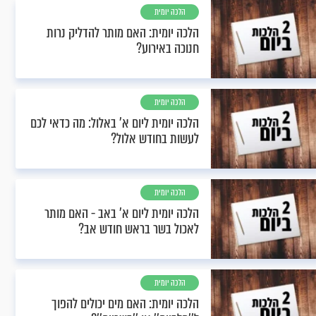
הלכה יומית
הלכה יומית: האם מותר להדליק נרות
חנוכה באירוע?
הלכה יומית
הלכה יומית ליום א' באלול: מה כדאי לכם
לעשות בחודש אלול?
הלכה יומית
הלכה יומית ליום א’ באב - האם מותר
לאכול בשר בראש חודש אב?
הלכה יומית
הלכה יומית: האם מים יכולים להפוך