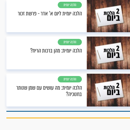
הלכה יומית
הלכה יומית ליום א’ אדר - פרשת זכור
הלכה יומית
הלכה יומית: מהן ברכות הריח?
הלכה יומית
הלכה יומית: מה עושים עם שמן שנותר
בחנוכיה?