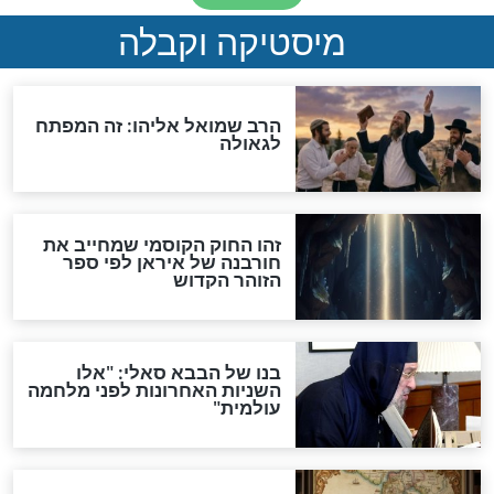
מה יהיה בימות המשיח?
"לפני הגאולה תהיה אפיקורסות
והכחשה גדולה מאוד של
האמונה"
האם לאחר בוא המשיח יהיה
אפשר לחזור בתשובה?
לכל המאמרים