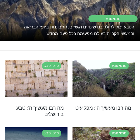
רי תוכן בנושא סרטי טבע