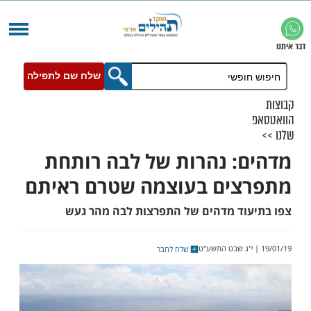
שלח שם לתפילה
: נהרות של לבה רותחת
ים בעוצמה שטרם ראיתם
וד מדהים של התפרצות לבה מהר געש