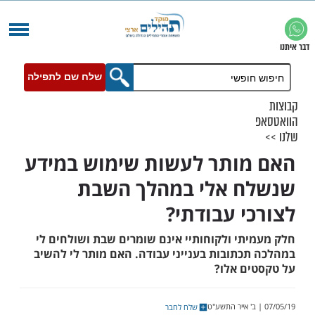
שלח שם לתפילה
ותר לעשות שימוש במידע
ח אלי במהלך השבת
י עבודתי?
תי ולקוחותיי אינם שומרים שבת ושולחים לי