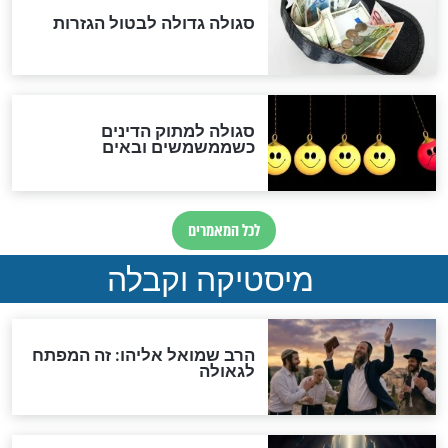
האם אפשר לחשב את הקץ?
מה יהיה בימות המשיח?
"לפני הגאולה תהיה אפיקורסות
והכחשה גדולה מאוד של
האמונה"