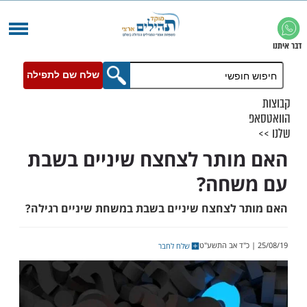
שלח שם לתפילה
ותר לצחצח שיניים בשבת
שחה?
 לצחצח שיניים בשבת במשחת שיניים רגילה?