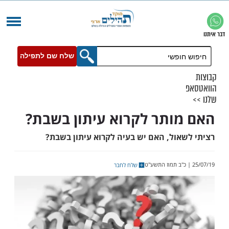
שלח שם לתפילה
ותר לקרוא עיתון בשבת?
אול, האם יש בעיה לקרוא עיתון בשבת?
שלח לחבר