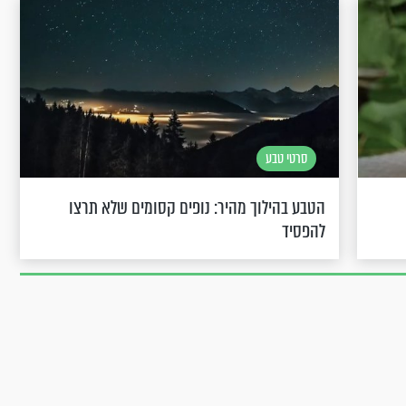
סרטי טבע
הטבע בהילוך מהיר: נופים קסומים שלא תרצו
להפסיד