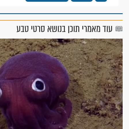
עוד מאמרי תוכן בנושא סרטי טבע