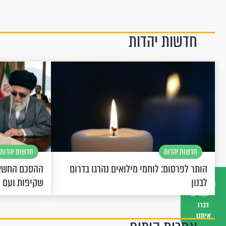
חדשות יהדות
חדשות יהדות
חדשות יהדות
הותר לפרסום: לוחמי מילואים נהרגו בדרום
ההסכם החשאי
לבנון
שקיפות ועם 
דברו
איתנו