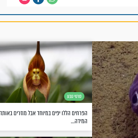
סרטי טבע
הפרחים הללו יפים במיוחד אבל מוזרים באותה
המידה...