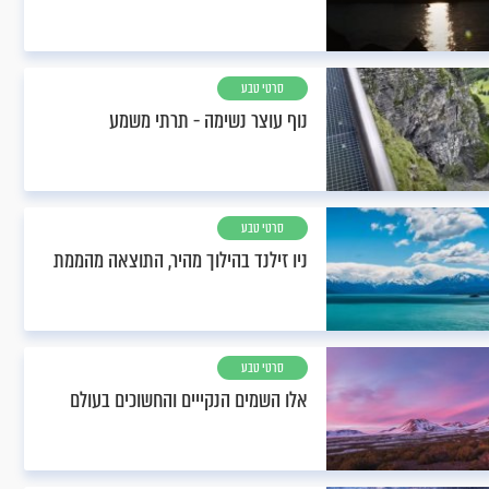
סרטי טבע
נוף עוצר נשימה - תרתי משמע
סרטי טבע
ניו זילנד בהילוך מהיר, התוצאה מהממת
סרטי טבע
אלו השמים הנקייים והחשוכים בעולם