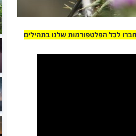
חברו לכל הפלטפורמות שלנו בתהילים