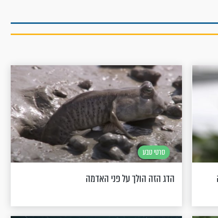
סרטי טבע
הדג הזה הולך על פני האדמה