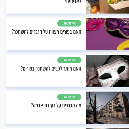
לאביונים?
שאל את הרב
האם בפורים מצווה על הגברים להשתכר?
שאל את הרב
האם מותר לנשים להשתכר בפורים?
שאל את הרב
מה מברכים על רעידת אדמה?