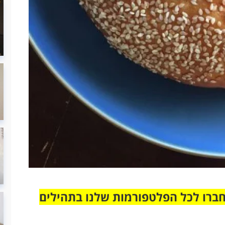
חברו לכל הפלטפורמות שלנו בתהילים