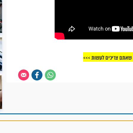
 שאתם צריכים לעשות >>>