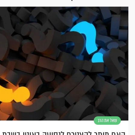
שאל את הרב