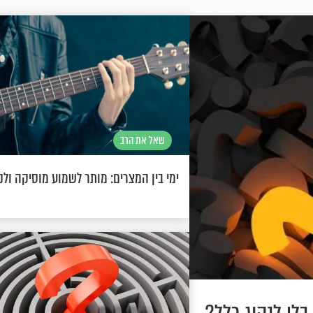
שאל את הרב
ימי בין המצרים: מותר לשמוע מוסיקה ולנ