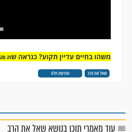
משהו בחיים עדיין תקוע? כנראה ש
זה מה
שאל את הרב
הפרשת חלה
עוד מאמרי תוכן בנושא שאל את הרב