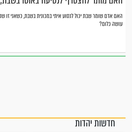
האם מותר להצטרף לנסיעה באוטו בשבת, ב
האם אדם שומר שבת יכול לנסוע איתי במכונית בשבת, כשאני זו שנו
עושה כלום?
חדשות יהדות