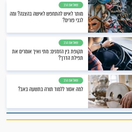
שאל את הרב
מותר לאיש להתחפש לאישה בהצגה? ומה
לגבי פורים?
שאל את הרב
תקופת בין הזמנים: מתי ואיך אומרים את
תפילת הדרך?
שאל את הרב
למה אסור ללמוד תורה בתשעה באב?