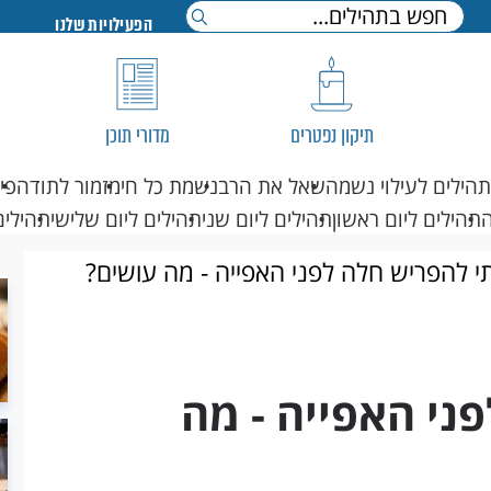
הפעילויות שלנו
תיקון נפטרים
מדורי תוכן
תהילים לעילוי נשמה
שאל את הרב
נשמת כל חי
מזמור לתודה
פי
תהילים ליום ראשון
תהילים ליום שני
תהילים ליום שלישי
תהילים
 להפריש חלה לפני האפייה - מה עושים?
ני האפייה - מה