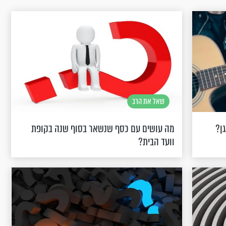
שאל את הרב
גן?
מה עושים עם כסף שנשאר בסוף שנה בקופת
וועד הבית?