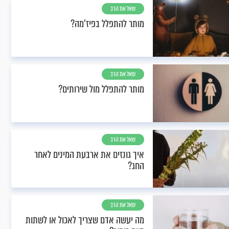
שאל את הרב
מותר להתפלל בפיז'מה?
שאל את הרב
מותר להתפלל מול שירותים?
שאל את הרב
איך גונזים את ארבעת המינים לאחר
החג?
שאל את הרב
מה יעשה אדם שצריך לאכול או לשתות