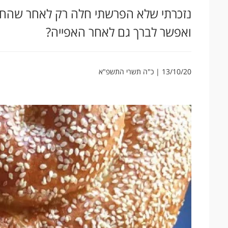
נזכרתי שלא הפרשתי חלה רק לאחר שהחלת
ואפשר לברך גם לאחר האפייה?
13/10/20 | כ"ה תשרי התשפ"א