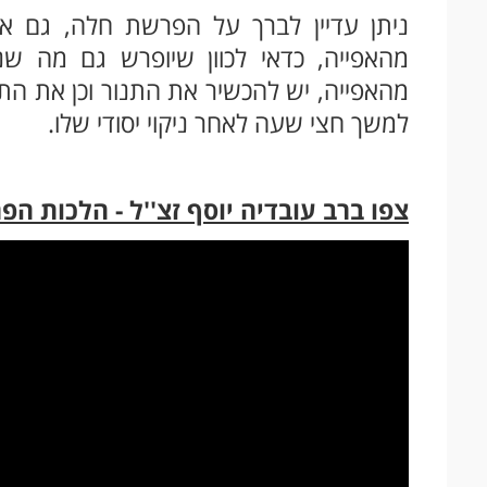
מהאפייה, יש להכשיר את התנור וכן את התב
למשך חצי שעה לאחר ניקוי יסודי שלו.
צפו ברב עובדיה יוסף זצ''ל - הלכות ה