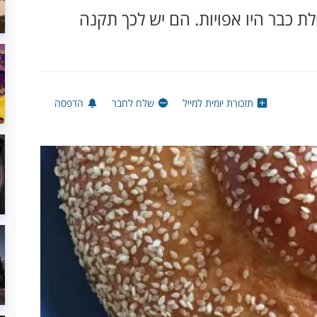
 כבר היו אפויות. הם יש לכך תקנה
תזכורת יומית למייל
שלח לחבר
הדפסה