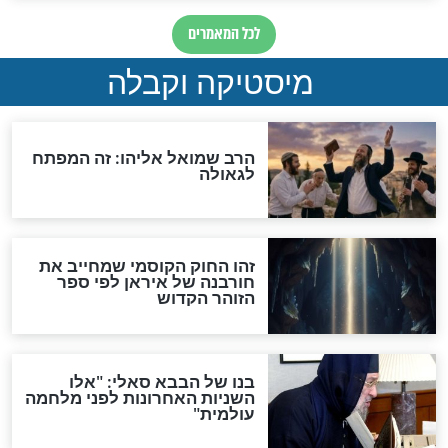
האם אפשר לחשב את הקץ?
מה יהיה בימות המשיח?
"לפני הגאולה תהיה אפיקורסות
והכחשה גדולה מאוד של
האמונה"