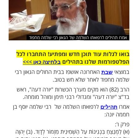
שלח לחבר
ים לרפואתו השלמה של הגאון רבי שלמה מחפוד
ות עוד תוכן חדש ומפתיע! התחברו לכל
מות שלנו בתהילים
בלחיצה כאן >>>​
האחרונה אושפז בבית החולים הגאון רבי
בת
פוד לאחר שלא חש בטוב.