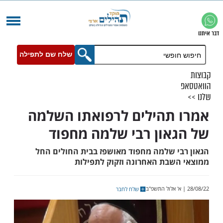
שלח שם לתפילה
תהילים לרפואתו השלמה
און רבי שלמה מחפוד
י שלמה מחפוד מאושפז בבית החולים החל
שבת האחרונה וזקוק לתפילות