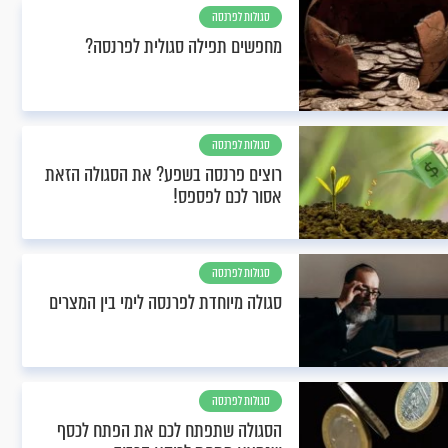
סגולות לפרנסה
מחפשים תפילה סגולית לפרנסה?
סגולות לפרנסה
רוצים פרנסה בשפע? את הסגולה הזאת
אסור לכם לפספס!
סגולות לפרנסה
סגולה מיוחדת לפרנסה לימי בין המצרים
סגולות לפרנסה
הסגולה שתפתח לכם את הפתח לכסף