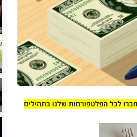
חברו לכל הפלטפורמות שלנו בתהילים