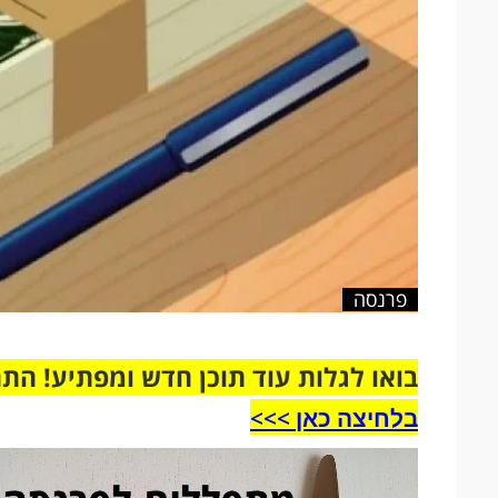
פרנסה
בואו לגלות עוד תוכן חדש ומפתיע! הת
בלחיצה כאן >>>​