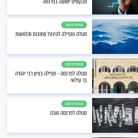
מבקשים ישועה בפרנסה
סגולות לפרנסה
סגולה ותפילה להינצל מחובות והלוואות
סגולות לפרנסה
סגולה לפרנסה - תפילה בציון רבי יהודה
בר עילאי
סגולות לפרנסה
סגולה לפרנסה טובה