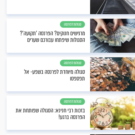
סגולות לפרנסה
מרגישים חנוקים? הפרנסה 'תקועה'?
הסגולות שיפתחו עבורכם שערים
סגולות לפרנסה
סגולה מיוחדת לפרנסה בשפע- אל
תפספסו
סגולות לפרנסה
בזכות רבי חנינא: הסגולה שפותחת את
הפרנסה ברגע!