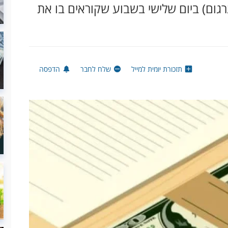
גום) ביום שלישי בשבוע שקוראים בו את
תזכורת יומית למייל
שלח לחבר
הדפסה