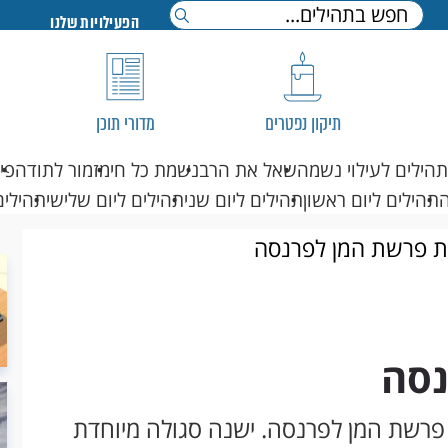
הפעילויות שלנו
תיקון נפטרים
מדורי תוכן
תהילים לעילוי נשמה
שאל את הרב
נשמת כל חי
מזמור לתודה
פי
תהילים ליום ראשון
תהילים ליום שני
תהילים ליום שלישי
תהילים
ת פרשת המן לפרנסה
נסה
 פרשת המן לפרנסה. ישנה סגולה מיוחדת