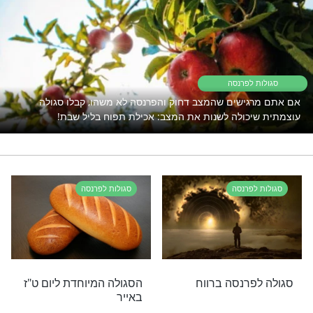
פרנסה זה לא דבר נעים לאף אחד, אבל
זה עוד לא ניסיתם?
לחצו כאן לפרטים
לות פרנסה
רי תוכן בנושא סגולות לפרנסה