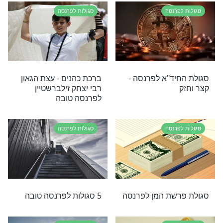
רנסה
סגולות לפרנסה
וחדת לפרנסה
סגולה לפרנסה טובה
 תפספסו
רנסה
סגולות לפרנסה