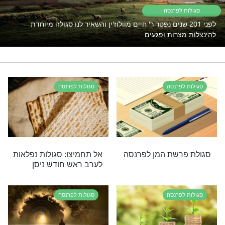
פרנסה זה לא דבר נעים לאף אחד, אבל
זה עוד לא ניסיתם?
לחצו כאן לפרטים
 חודש ניסן
רי תוכן בנושא סגולות לפרנסה