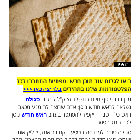
שלח לחבר
ות עוד תוכן חדש ומפתיע! התחברו לכל