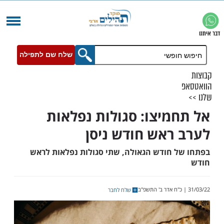
שלח שם לתפילה
מיצו: סגולות נפלאות
ראש חודש ניסן
 חודש הגאולה, שתי סגולות נפלאות לראש