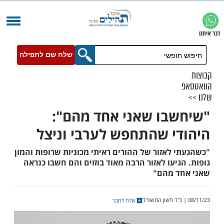
שלח שם לתפילה
בו שאני אחד מהם":
י שהתחפש לערבי וניצל
לאזור של ההורים ראיתי מכוניות שרופות והמון
יעו לאזור הרבה מאוד בוזזים והם חשבו כנראה
 מהם"