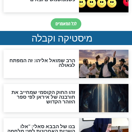
האם אפשר לחשב את הקץ?
מה יהיה בימות המשיח?
"לפני הגאולה תהיה אפיקורסות
והכחשה גדולה מאוד של
האמונה"