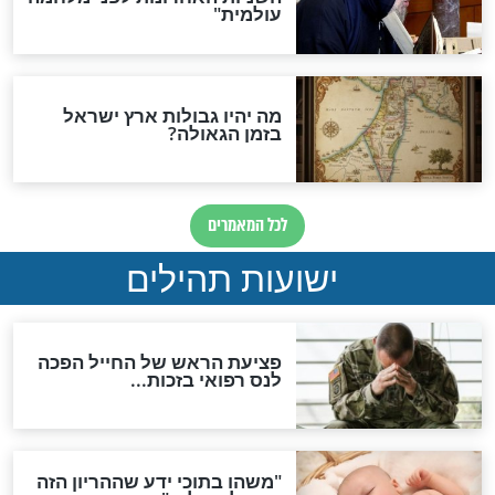
האם לאחר בוא המשיח יהיה
אפשר לחזור בתשובה?
לכל המאמרים
ות להמתקת הדינים וביטול