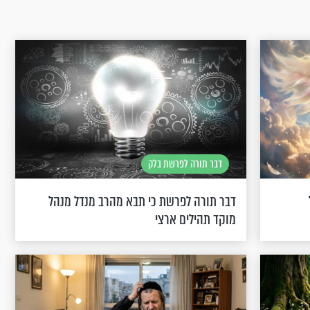
דבר תורה לפרשת בלק
דבר תורה לפרשת כי תבא מהרב מנדל מנהל
מוקד תהילים ארצי