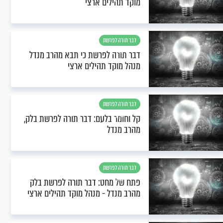
מוקד תהילים ארצי
דבר תורה לפרשת
בלק
דבר תורה לפרשת כי תבא מהרב מנדל
מנהל מוקד תהילים ארצי
דבר תורה לפרשת
בלק
קל וחומר בלעם: דבר תורה לפרשת בלק,
מהרב מנדל
דבר תורה לפרשת
בלק
פתח של מחט: דבר תורה לפרשת בלק
מהרב מנדל - מנהל מוקד תהילים ארצי