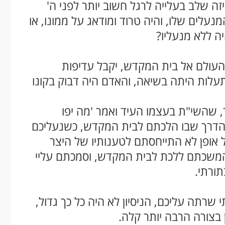
זה שלב בעלייה לרגל חשוב יותר לפני ה'
עלים שלו, והיה טרוד ומודאג על ממונו, או
ה ללא מנעליו
?
 העולם אל בית המקדש, יקבל עדיפות
לות היתה בשיאה, והאדם היה דבוק בקונו
 שהשי"ת בעצמו העיד ואמר 'מה יפו
ע הדרך שבו הלכתם לבית המקדש, כשנעליכם
בכל אופן לא התייחסתם לטענותיו של היצר
המשכתם ללכת לבית המקדש, וסמכתם עליי
תורתי
.
שרתה עליכם, הניסיון לא היה כל כך גדול,
בצורה הרבה יותר קלה
.