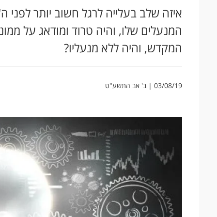
איזה שלב בעלייה לרגל חשוב יותר לפני ה
המנעלים שלו, והיה טרוד ומודאג על ממונ
המקדש, והיה ללא מנעליו?
03/08/19 | ב' אב התשע"ט