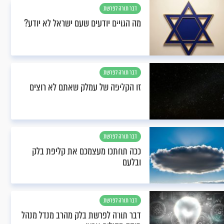
דבר תורה לפרשת
בלק
מה הגויים יודעים שעם ישראל לא יודע?
דבר תורה לפרשת
בלק
זו הקליפה של עמלק שאתם לא רוצים
דבר תורה לפרשת
בלק
ככה תחתכו מעצמכם את קליפת בלק
ובלעם
דבר תורה לפרשת
בלק
דבר תורה לפרשת בלק מהרב מנדל מנהל