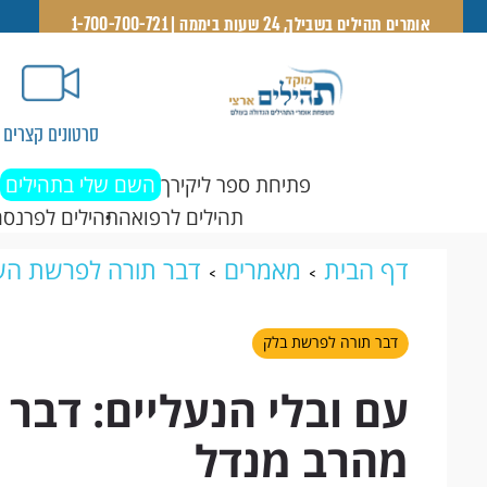
אומרים תהילים בשבילך, 24 שעות ביממה | 1-700-700-721
סרטונים קצרים
פתיחת ספר ליקירך
השם שלי בתהילים
תהילים לרפואה
תהילים לפרנסה
דף הבית
מאמרים
דבר תורה לפרשת הש
הנעליים: דבר תורה לפרשת בלק מהרב מנד
דבר תורה לפרשת בלק
עם ובלי הנעליים: דבר
מהרב מנדל