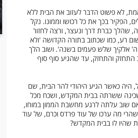
באמת, לא פשוט הדבר לעזוב את הבית ללא
, הפקיר בכך את כל רכושו וממונו. נקל
, שהלך כברת דרך ונעצר, ורצה לחזור
שום רע, כמו שכתוב בתורה הקדושה
'
ולא
' אלקיך שלש פעמים בשנה'. ושוב הלך
וב התחזק והתחזק, עד שהגיע סוף סוף
, היה כאשר הגיע היהודי להר הבית, שם
שכינה ששרתה בבית המקדש, ושכח מכל
אם שוב עלתה לרגע מחשבת הממון במוחו,
שהרי מה ערכו של עוד פרדס וכרם, של עוד
ת שהיו לו בבית המקדש?