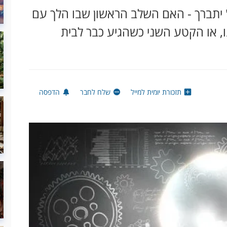
' יתברך - האם השלב הראשון שבו הלך עם
ו, או הקטע השני כשהגיע כבר לבית
תזכורת יומית למייל
שלח לחבר
הדפסה