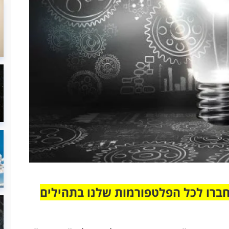
חברו לכל הפלטפורמות שלנו בתהילים