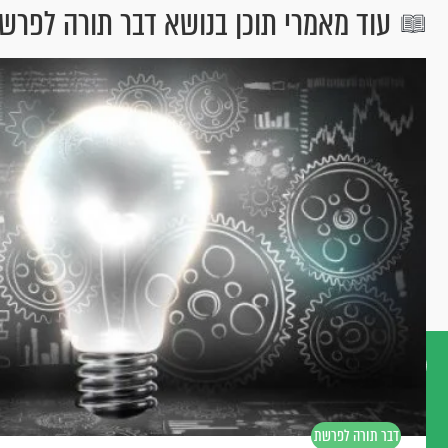
עוד מאמרי תוכן בנושא דבר תורה לפרש
דברו
איתנו
דבר תורה לפרשת