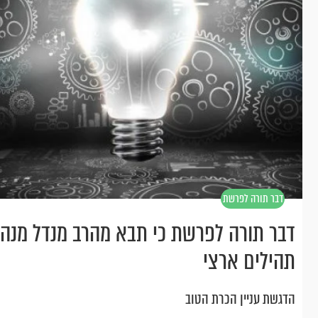
דבר תורה לפרשת
בלק
דבר תורה לפרשת כי תבא מהרב מנדל מנהל
תהילים ארצי
הדגשת עניין הכרת הטוב