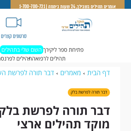
אומרים תהילים בשבילך, 24 שעות ביממה | 1-700-700-721
סרטונים קצרים
פתיחת ספר ליקירך
השם שלי בתהילים
תהילים לרפואה
תהילים לפרנסה
דף הבית
מאמרים
דבר תורה לפרשת הש
לפרשת בלק מהרב מנדל מנהל מוקד תהילי
דבר תורה לפרשת בלק
דבר תורה לפרשת בלק
מוקד תהילים ארצי