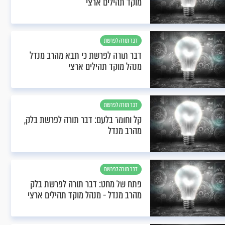
מוקד תהילים ארצי
דבר תורה לפרשת
בלק
דבר תורה לפרשת כי תבא מהרב מנדל
מנהל מוקד תהילים ארצי
דבר תורה לפרשת
בלק
קל וחומר בלעם: דבר תורה לפרשת בלק,
מהרב מנדל
דבר תורה לפרשת
בלק
פתח של מחט: דבר תורה לפרשת בלק
מהרב מנדל - מנהל מוקד תהילים ארצי