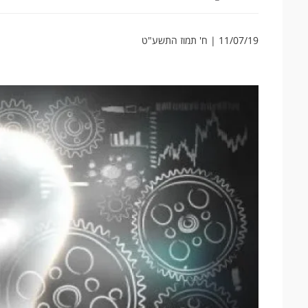
11/07/19 | ח' תמוז התשע"ט