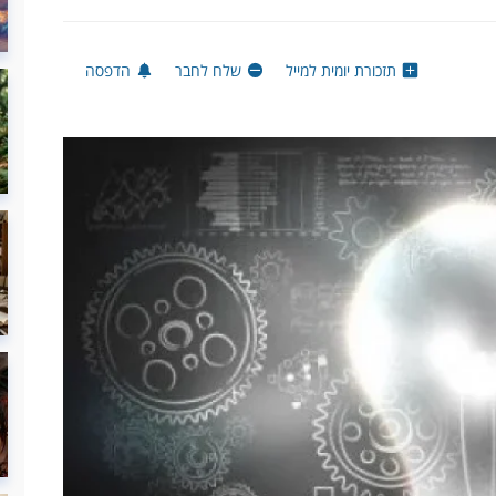
תזכורת יומית למייל
שלח לחבר
הדפסה