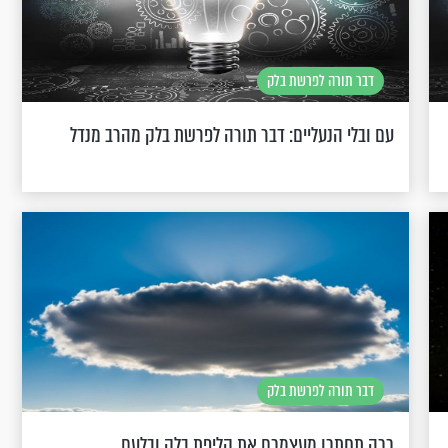
דבר תורה לפרשת בלק
עם ובלי הנעליים: דבר תורה לפרשת בלק מהרב מנדל
דבר תורה לפרשת בלק
ככה תחתכו מעצמכם את קליפת בלק ובלעם