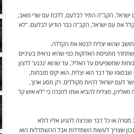
 ישראל. הקב"ה התיר לבלעם, ללכת עם שרי מואב,
קלל את עם ישראל, הקב"ה כבר הודיע לבלעם: "לא
 חושב שהוא יצליח לבטא את הקללה.
השתחרר מתפיסת האלוקות כפי שהיא נראית בעיניים
 כוחות שמשפיעים על האליל, עד שהוא 'נכנע' לרצון
שבסופו של דבר הוא יצליח. הוא יקים מזבחות,
שר לעם ישראל להיות מקוללים. רק מסע ארוך,
מאליהן, מצליח להביא אותו להכרה כי "לא איש קל
ג מטרה או כל דבר שנרצה להגיע אליו לולא
,נכון שצריך לעשות השתדלות אבל ההשתדלות הוא