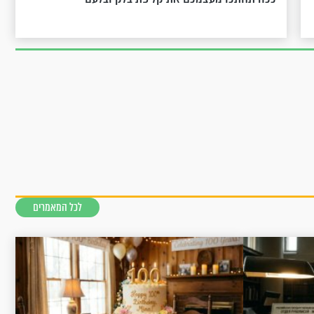
לכל המאמרים