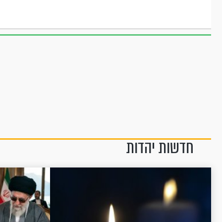
חדשות יהדות