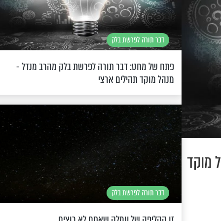
דבר תורה לפרשת בלק
פתח של מחט: דבר תורה לפרשת בלק מהרב מנדל -
מנהל מוקד תהילים ארצי
 מוקד
דבר תורה לפרשת בלק
זו הקליפה של עמלק שאתם לא רוצים