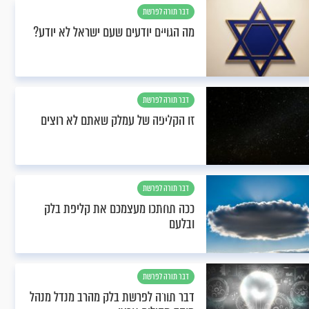
דבר תורה לפרשת
בלק
מה הגויים יודעים שעם ישראל לא יודע?
דבר תורה לפרשת
בלק
זו הקליפה של עמלק שאתם לא רוצים
דבר תורה לפרשת
בלק
ככה תחתכו מעצמכם את קליפת בלק
ובלעם
דבר תורה לפרשת
בלק
דבר תורה לפרשת בלק מהרב מנדל מנהל