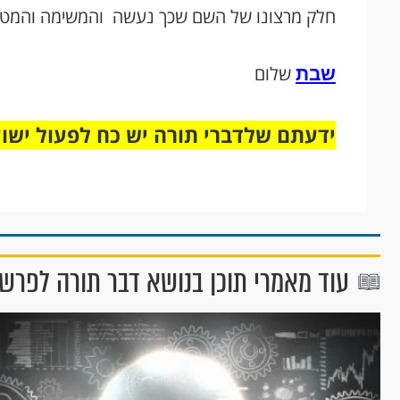
חלק מרצונו של השם שכך נעשה והמשימה והמטר
שבת
שלום
ידעתם שלדברי תורה יש כח לפעול ישו
עוד מאמרי תוכן בנושא דבר תורה לפרש