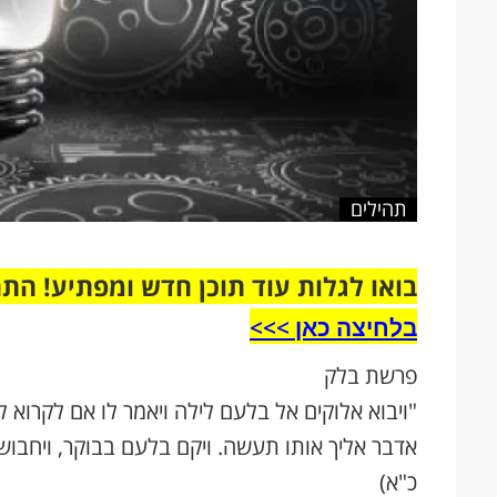
תהילים
בואו לגלות עוד תוכן חדש ומפתיע! הת
בלחיצה כאן >>>​
פרשת בלק
"ויבוא אלוקים אל בלעם לילה ויאמר לו אם לקרוא 
אדבר אליך אותו תעשה. ויקם בלעם בבוקר, ויחבוש א
כ"א)