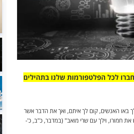
חברו לכל הפלטפורמות שלנו בתהילים
לך באו האנשים, קום לך איתם, ואך את הדבר אשר
ת חמורו, וילך עם שרי מואב" (במדבר, כ"ב, כ'-