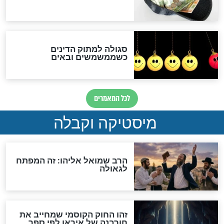
האם אפשר לחשב את הקץ?
מה יהיה בימות המשיח?
"לפני הגאולה תהיה אפיקורסות
והכחשה גדולה מאוד של
האמונה"