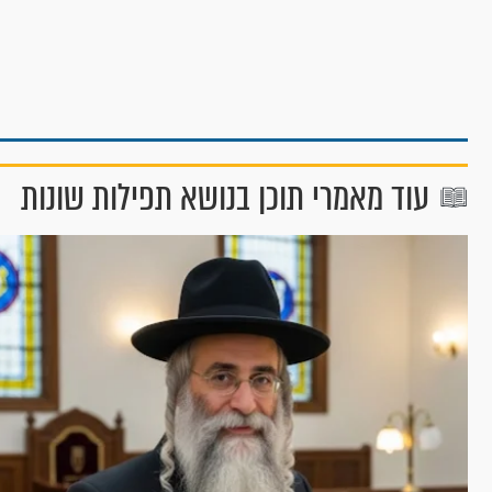
עוד מאמרי תוכן בנושא תפילות שונות