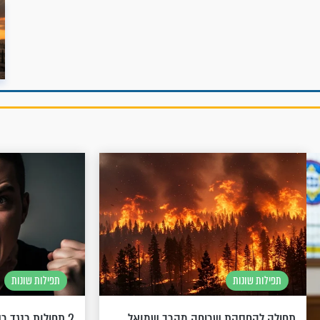
תפילות שונות
תפילות שונות
תפילה להפסקת שריפה מהרב שמואל
2 תפילות כנגד רשעים