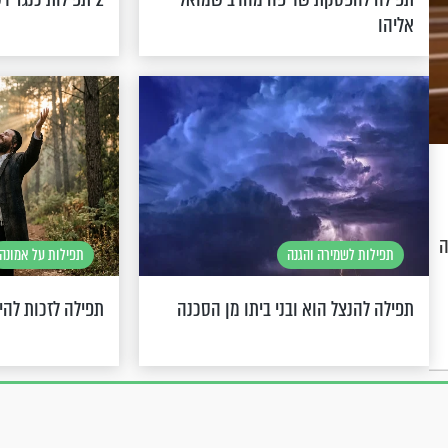
אליהו
ה
תפילות לשמירה והגנה
תפילות על אמונה
תפילה להנצל הוא ובני ביתו מן הסכנה
תפילה לזכות להיו