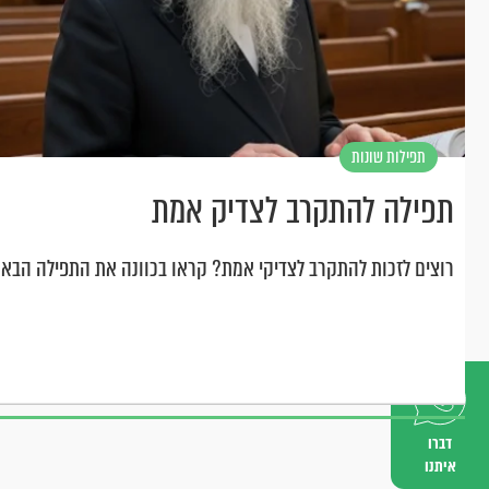
תפילות שונות
תפילה להתקרב לצדיק אמת
רוצים לזכות להתקרב לצדיקי אמת? קראו בכוונה את התפילה הבא
דברו
איתנו