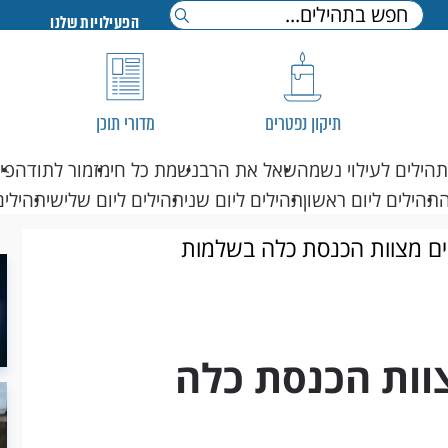
הפעילויות שלנו
תיקון נפטרים
מדורי תוכן
תהילים לעילוי נשמה
שאל את הרב
נשמת כל חי
מזמור לתודה
פי
תהילים ליום ראשון
תהילים ליום שני
תהילים ליום שלישי
תהילים
ים מצוות הכנסת כלה בשלמות
וות הכנסת כלה