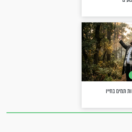
ת תמים בחייו