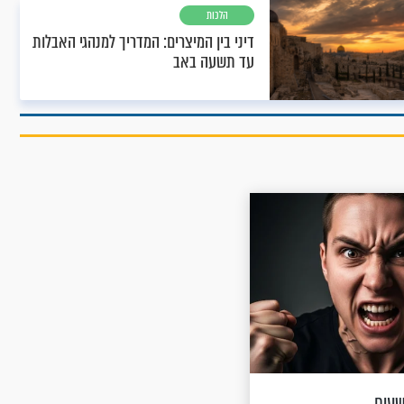
הלכות
דיני בין המיצרים: המדריך למנהגי האבלות
עד תשעה באב