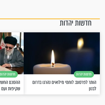
חדשות יהדות
חדשות יהדות
חדשות יהדות
הותר לפרסום: לוחמי מילואים נהרגו בדרום
ההסכם החשאי
לבנון
שקיפות ועם 