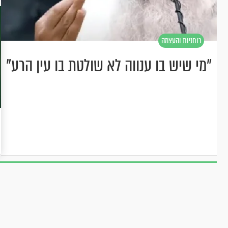
רוחניות והעצמה
"מי שיש בו ענווה לא שולטת בו עין הרע"