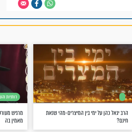
רוחניות והע
הרב יגאל כהן על ימי בין המיצרים-מהי שנאת
מרגיש מעור
חינם?
מאמין בה