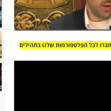
חברו לכל הפלטפורמות שלנו בתהילים