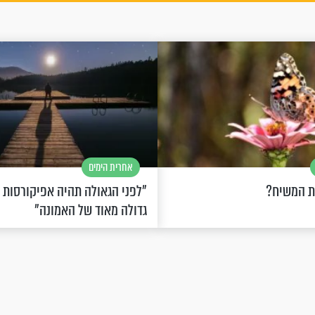
אחרית הימים
ת המשיח?
"לפני הגאולה תהיה אפיקורסות
גדולה מאוד של האמונה"