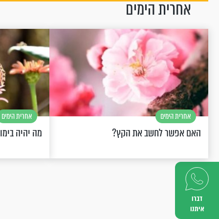
אחרית הימים
אחרית הימים
אחרית הימים
האם אפשר לחשב את הקץ?
מה יהיה בימו
דברו
איתנו