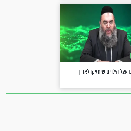
ם אצל הילדים שיחזיקו לאורך