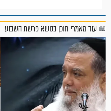
עוד מאמרי תוכן בנושא פרשת השבוע