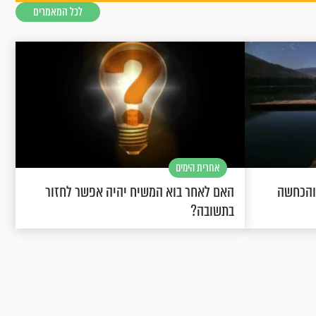
לכל המאמרים
אחרית הימים
 והכחשה
האם לאחר בוא המשיח יהיה אפשר לחזור
בתשובה?