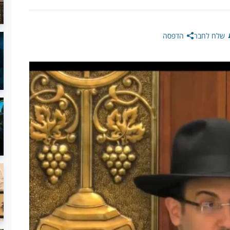
שלח לחבר
הדפסה