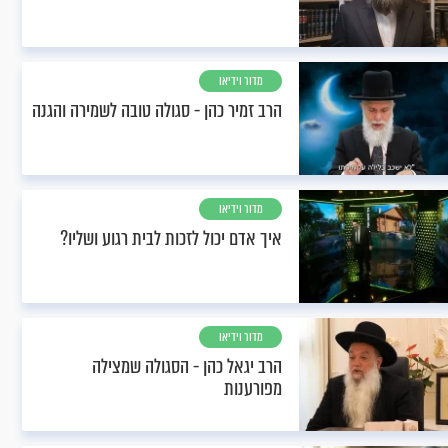
מדור וידיאו
הרב זמיר כהן - סגולה טובה לשמירה והגנה
מדור וידיאו
איך אדם יכול לזכות לבית רגוע ושליו?
מדור וידיאו
הרב יגאל כהן - הסגולה שמצילה
מפורענות