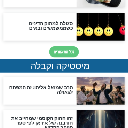
האם אפשר לחשב את הקץ?
מה יהיה בימות המשיח?
"לפני הגאולה תהיה אפיקורסות
והכחשה גדולה מאוד של
האמונה"
האם לאחר בוא המשיח יהיה