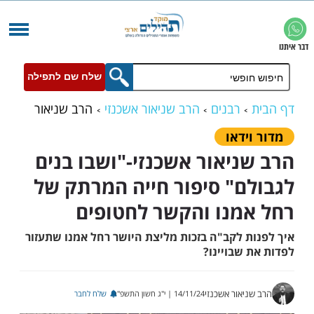
שלח שם לתפילה
רבנים
הרב שניאור אשכנזי
הרב שניאור
ושבו בנים לגבולם" סיפור חייה המרתק של רחל
ידאו
ניאור אשכנזי-"ושבו בנים
שר לחטופים
ם" סיפור חייה המרתק של
מנו והקשר לחטופים
ת לקב"ה בזכות מליצת היושר רחל אמנו שתעזור