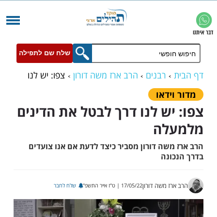
שלח שם לתפילה
רבנים
הרב ארז משה דורון
צפו: יש לנו
 את הדינים מלמעלה
ידאו
יש לנו דרך לבטל את הדינים
לה
שה דורון מסביר כיצד לדעת אם אנו צועדים
ונה