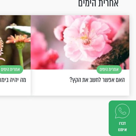
אחרית הימים
אחרית הימים
אחרית הימים
האם אפשר לחשב את הקץ?
מה יהיה בימו
דברו
איתנו