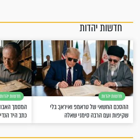
חדשות יהדות
חדשות יהדות
חדשות יהדות
ההסכם החשאי של טראמפ ואיראן: בלי
המסמך האבוד
שקיפות ועם הרבה סימני שאלה
כתב היד הנדי