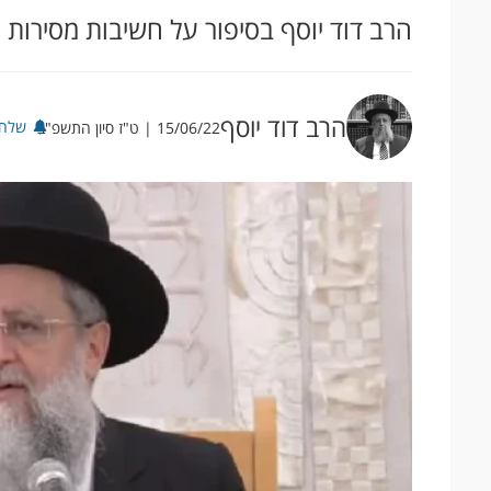
הרב דוד יוסף בסיפור על חשיבות מסירות
הרב דוד יוסף
שלח 
15/06/22 | ט"ז סיון התשפ"ב