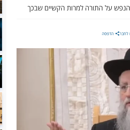
 הנפש על התורה למרות הקשיים שבכך
לחבר
הדפסה