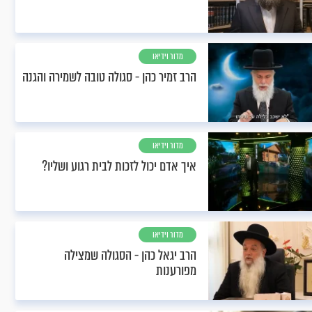
מדור וידיאו
הרב זמיר כהן - סגולה טובה לשמירה והגנה
מדור וידיאו
איך אדם יכול לזכות לבית רגוע ושליו?
מדור וידיאו
הרב יגאל כהן - הסגולה שמצילה
מפורענות