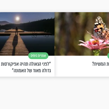
אחרית הימים
ת המשיח?
"לפני הגאולה תהיה אפיקורסות
גדולה מאוד של האמונה"