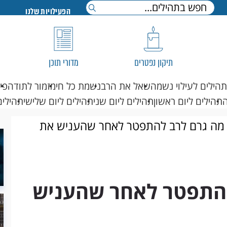
הפעילויות שלנו
תיקון נפטרים
מדורי תוכן
תהילים לעילוי נשמה
שאל את הרב
נשמת כל חי
מזמור לתודה
פי
תהילים ליום ראשון
תהילים ליום שני
תהילים ליום שלישי
תהילים
מה גרם לרב להתפטר לאחר שהעניש את
להתפטר לאחר שהעניש