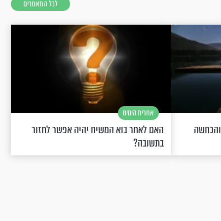
לכל המאמרים
אחרית הימים
 והכחשה
האם לאחר בוא המשיח יהיה אפשר לחזור
בתשובה?