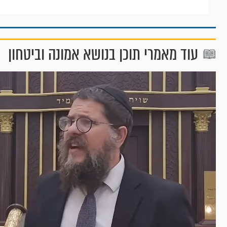
עוד מאמרי תוכן בנושא אמונה וביטחון