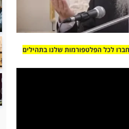
חברו לכל הפלטפורמות שלנו בתהילים