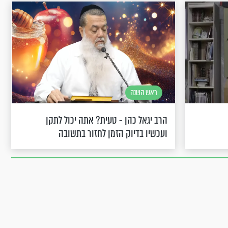
ראש השנה
הרב יגאל כהן - טעית? אתה יכול לתקן
ועכשיו בדיוק הזמן לחזור בתשובה